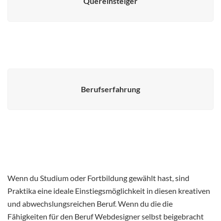
Quereinsteiger
Berufserfahrung
Wenn du Studium oder Fortbildung gewählt hast, sind
Praktika eine ideale Einstiegsmöglichkeit in diesen kreativen
und abwechslungsreichen Beruf. Wenn du die die
Fähigkeiten für den Beruf Webdesigner selbst beigebracht