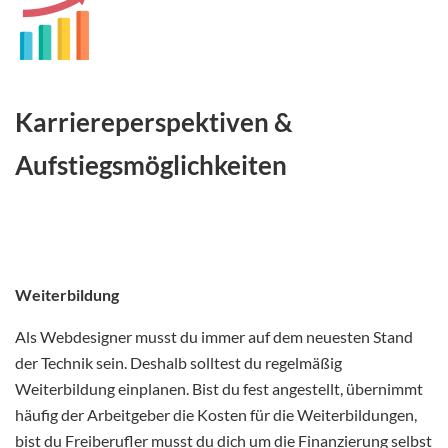
Karriereperspektiven
&
Aufstiegsmöglichkeiten
Weiterbildung
Als Webdesigner musst du immer auf dem neuesten Stand
der Technik sein. Deshalb solltest du regelmäßig
Weiterbildung einplanen. Bist du fest angestellt, übernimmt
häufig der Arbeitgeber die Kosten für die Weiterbildungen,
bist du Freiberufler musst du dich um die Finanzierung selbst