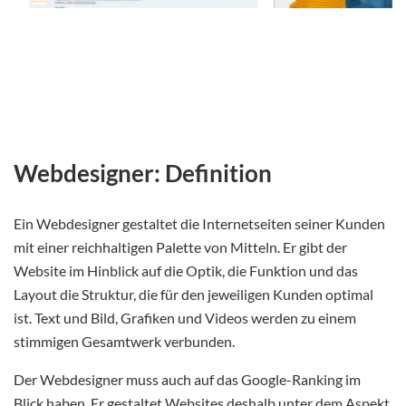
Webdesigner: Definition
Ein Webdesigner gestaltet die Internetseiten seiner Kunden
mit einer reichhaltigen Palette von Mitteln. Er gibt der
Website im Hinblick auf die Optik, die Funktion und das
Layout die Struktur, die für den jeweiligen Kunden optimal
ist. Text und Bild, Grafiken und Videos werden zu einem
stimmigen Gesamtwerk verbunden.
Der Webdesigner muss auch auf das Google-Ranking im
Blick haben. Er gestaltet Websites deshalb unter dem Aspekt