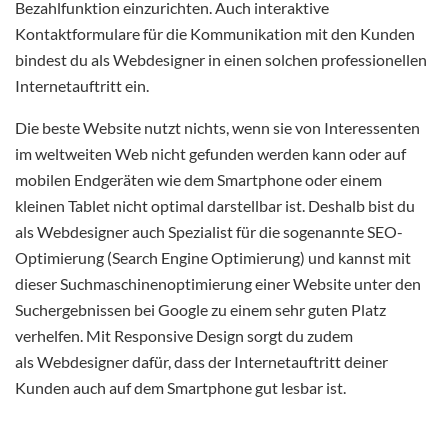
Bezahlfunktion einzurichten. Auch interaktive
Kontaktformulare für die Kommunikation mit den Kunden
bindest du als Webdesigner in einen solchen professionellen
Internetauftritt ein.
Die beste Website nutzt nichts, wenn sie von Interessenten
im weltweiten Web nicht gefunden werden kann oder auf
mobilen Endgeräten wie dem Smartphone oder einem
kleinen Tablet nicht optimal darstellbar ist. Deshalb bist du
als Webdesigner auch Spezialist für die sogenannte SEO-
Optimierung (Search Engine Optimierung) und kannst mit
dieser Suchmaschinenoptimierung einer Website unter den
Suchergebnissen bei Google zu einem sehr guten Platz
verhelfen. Mit Responsive Design sorgt du zudem
als Webdesigner dafür, dass der Internetauftritt deiner
Kunden auch auf dem Smartphone gut lesbar ist.