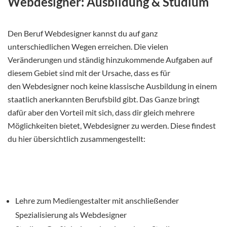
Webdesigner: Ausbildung & Studium
Den Beruf Webdesigner kannst du auf ganz
unterschiedlichen Wegen erreichen. Die vielen
Veränderungen und ständig hinzukommende Aufgaben auf
diesem Gebiet sind mit der Ursache, dass es für
den Webdesigner noch keine klassische Ausbildung in einem
staatlich anerkannten Berufsbild gibt. Das Ganze bringt
dafür aber den Vorteil mit sich, dass dir gleich mehrere
Möglichkeiten bietet, Webdesigner zu werden. Diese findest
du hier übersichtlich zusammengestellt:
Lehre zum Mediengestalter mit anschließender
Spezialisierung als Webdesigner