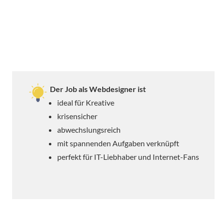
Der Job als Webdesigner ist
ideal für Kreative
krisensicher
abwechslungsreich
mit spannenden Aufgaben verknüpft
perfekt für IT-Liebhaber und Internet-Fans