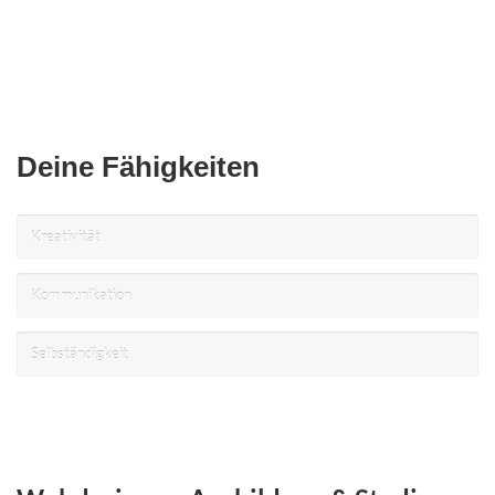
Deine Fähigkeiten
Kreativität
Kommunikation
Selbständigkeit