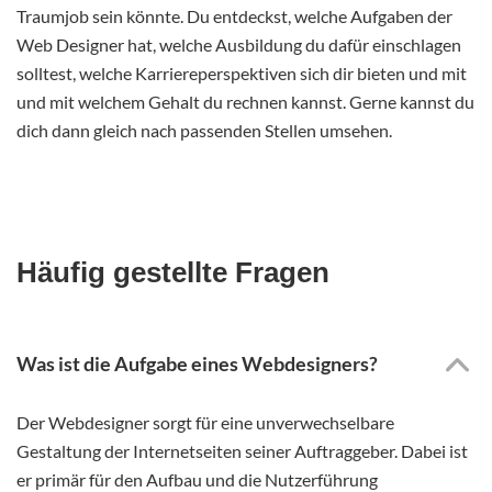
Traumjob sein könnte. Du entdeckst, welche Aufgaben der
Web Designer hat, welche Ausbildung du dafür einschlagen
solltest, welche Karriereperspektiven sich dir bieten und mit
und mit welchem Gehalt du rechnen kannst. Gerne kannst du
dich dann gleich nach passenden Stellen umsehen.
Häufig gestellte Fragen
Was ist die Aufgabe eines Webdesigners?
Der Webdesigner sorgt für eine unverwechselbare
Gestaltung der Internetseiten seiner Auftraggeber. Dabei ist
er primär für den Aufbau und die Nutzerführung