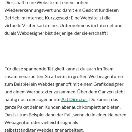
Die schafft eine Website mit einem hohen
Wiedererkennungswert und damit ein Gesicht für diesen
Betrieb im Internet. Kurz gesagt: Eine Website ist die
virtuelle Visitenkarte eines Unternehmens im Internet und
du als Webdesigner bist derjenige, der sie erschafft!
Für diese spannende Tätigkeit kannst du auch im Team
zusammenarbeiten. So arbeitet in großen Werbeagenturen
zum Beispiel ein Webdesigner oft mit einem Grafikdesigner
und einem Werbetexter zusammen. Über dem Ganzen steht
häufig noch der sogenannte
Art Director
. Du kannst das
ganze Paket deinen Kunden aber auch komplett anbieten.
Das ist zum Beispiel dann der Fall, wenn du in einer kleineren
Webagentur oder vielleicht sogar als
selbstständiger Webdesigner arbeitest.