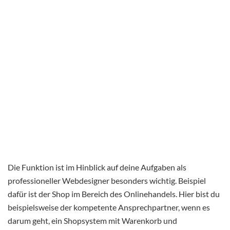
Die Funktion ist im Hinblick auf deine Aufgaben als
professioneller Webdesigner besonders wichtig. Beispiel
dafür ist der Shop im Bereich des Onlinehandels. Hier bist du
beispielsweise der kompetente Ansprechpartner, wenn es
darum geht, ein Shopsystem mit Warenkorb und