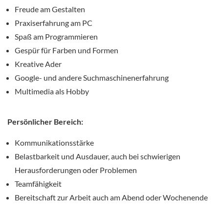
Freude am Gestalten
Praxiserfahrung am PC
Spaß am Programmieren
Gespür für Farben und Formen
Kreative Ader
Google- und andere Suchmaschinenerfahrung
Multimedia als Hobby
Persönlicher Bereich:
Kommunikationsstärke
Belastbarkeit und Ausdauer, auch bei schwierigen
Herausforderungen oder Problemen
Teamfähigkeit
Bereitschaft zur Arbeit auch am Abend oder Wochenende