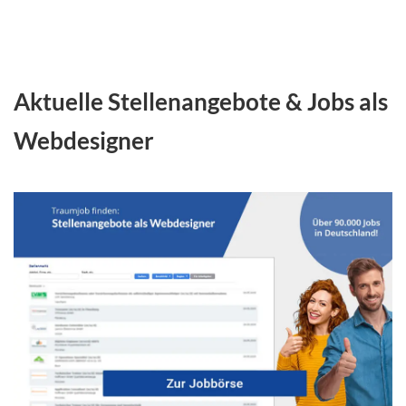
Aktuelle Stellenangebote & Jobs als
Webdesigner