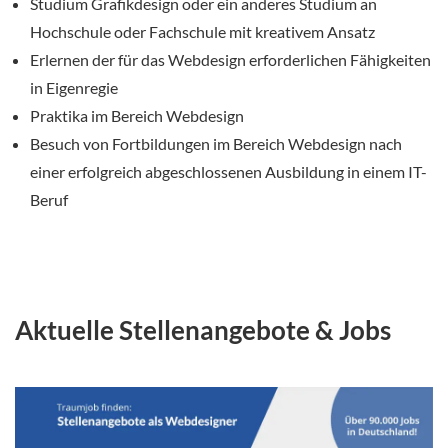
Studium Grafikdesign oder ein anderes Studium an
Hochschule oder Fachschule mit kreativem Ansatz
Erlernen der für das Webdesign erforderlichen Fähigkeiten
in Eigenregie
Praktika im Bereich Webdesign
Besuch von Fortbildungen im Bereich Webdesign nach
einer erfolgreich abgeschlossenen Ausbildung in einem IT-
Beruf
Aktuelle Stellenangebote & Jobs