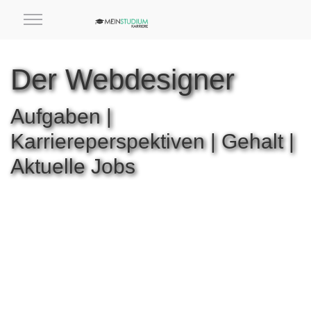
Der Webdesigner
Aufgaben |
Karriereperspektiven | Gehalt |
Aktuelle Jobs