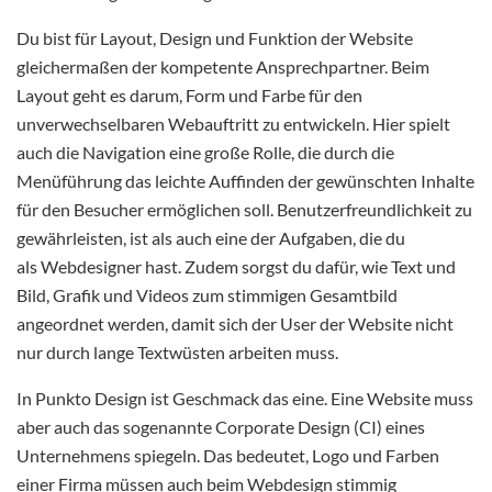
Du bist für Layout, Design und Funktion der Website
gleichermaßen der kompetente Ansprechpartner. Beim
Layout geht es darum, Form und Farbe für den
unverwechselbaren Webauftritt zu entwickeln. Hier spielt
auch die Navigation eine große Rolle, die durch die
Menüführung das leichte Auffinden der gewünschten Inhalte
für den Besucher ermöglichen soll. Benutzerfreundlichkeit zu
gewährleisten, ist als auch eine der Aufgaben, die du
als Webdesigner hast. Zudem sorgst du dafür, wie Text und
Bild, Grafik und Videos zum stimmigen Gesamtbild
angeordnet werden, damit sich der User der Website nicht
nur durch lange Textwüsten arbeiten muss.
In Punkto Design ist Geschmack das eine. Eine Website muss
aber auch das sogenannte Corporate Design (CI) eines
Unternehmens spiegeln. Das bedeutet, Logo und Farben
einer Firma müssen auch beim Webdesign stimmig