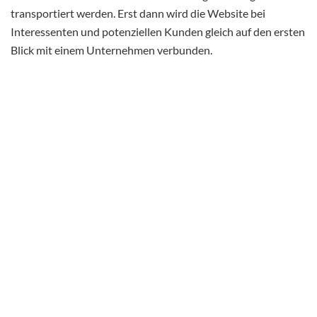
transportiert werden. Erst dann wird die Website bei
Interessenten und potenziellen Kunden gleich auf den ersten
Blick mit einem Unternehmen verbunden.