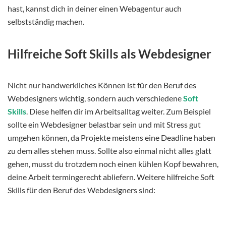
hast, kannst dich in deiner einen Webagentur auch
selbstständig machen.
Hilfreiche Soft Skills als Webdesigner
Nicht nur handwerkliches Können ist für den Beruf des
Webdesigners wichtig, sondern auch verschiedene
Soft
Skills
. Diese helfen dir im Arbeitsalltag weiter. Zum Beispiel
sollte ein Webdesigner belastbar sein und mit Stress gut
umgehen können, da Projekte meistens eine Deadline haben
zu dem alles stehen muss. Sollte also einmal nicht alles glatt
gehen, musst du trotzdem noch einen kühlen Kopf bewahren,
deine Arbeit termingerecht abliefern. Weitere hilfreiche Soft
Skills für den Beruf des Webdesigners sind: