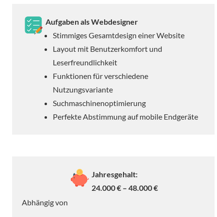
Aufgaben als Webdesigner
Stimmiges Gesamtdesign einer Website
Layout mit Benutzerkomfort und
Leserfreundlichkeit
Funktionen für verschiedene
Nutzungsvariante
Suchmaschinenoptimierung
Perfekte Abstimmung auf mobile Endgeräte
Jahresgehalt:
24.000 € – 48.000 €
Abhängig von