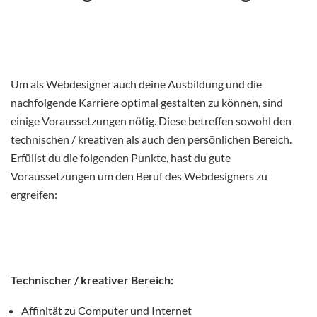
Um als Webdesigner auch deine Ausbildung und die
nachfolgende Karriere optimal gestalten zu können, sind
einige Voraussetzungen nötig. Diese betreffen sowohl den
technischen / kreativen als auch den persönlichen Bereich.
Erfüllst du die folgenden Punkte, hast du gute
Voraussetzungen um den Beruf des Webdesigners zu
ergreifen:
Technischer / kreativer Bereich:
Affinität zu Computer und Internet