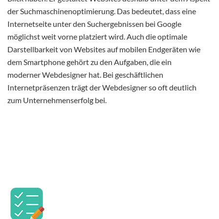
der Suchmaschinenoptimierung. Das bedeutet, dass eine
Internetseite unter den Suchergebnissen bei Google
möglichst weit vorne platziert wird. Auch die optimale
Darstellbarkeit von Websites auf mobilen Endgeräten wie
dem Smartphone gehört zu den Aufgaben, die ein
moderner Webdesigner hat. Bei geschäftlichen
Internetpräsenzen trägt der Webdesigner so oft deutlich
zum Unternehmenserfolg bei.