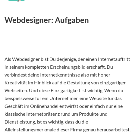
Webdesigner: Aufgaben
Als Webdesigner bist Du derjenige, der einen Internetauftritt
in seinem kompletten Erscheinungsbild erschafft. Du
verbindest deine Internetkenntnisse also mit hoher
Kreativität im Hinblick auf die Gestaltung von einzigartigen
Webseiten. Und diese Einzigartigkeit ist wichtig. Wenn du
beispielsweise für ein Unternehmen eine Website für das
Geschäft im Onlinehandel entwirfst oder einfach nur eine
klassische Internetpräsenz rund um Produkte und
Dienstleistung, ist es wichtig, dass du die
Alleinstellungsmerkmale dieser Firma genau herausarbeitest.