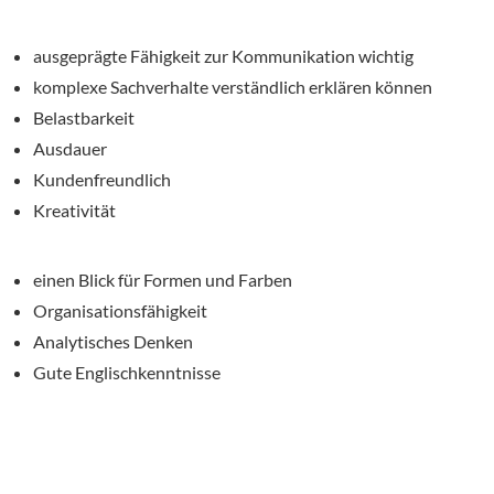
ausgeprägte Fähigkeit zur Kommunikation wichtig
komplexe Sachverhalte verständlich erklären können
Belastbarkeit
Ausdauer
Kundenfreundlich
Kreativität
einen Blick für Formen und Farben
Organisationsfähigkeit
Analytisches Denken
Gute Englischkenntnisse