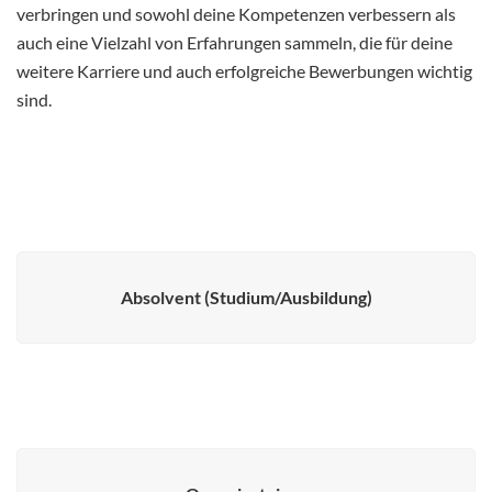
verbringen und sowohl deine Kompetenzen verbessern als
auch eine Vielzahl von Erfahrungen sammeln, die für deine
weitere Karriere und auch erfolgreiche Bewerbungen wichtig
sind.
Absolvent (Studium/Ausbildung)