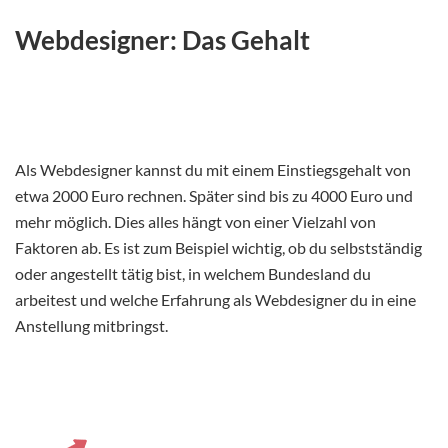
Webdesigner: Das Gehalt
Als Webdesigner kannst du mit einem Einstiegsgehalt von
etwa 2000 Euro rechnen. Später sind bis zu 4000 Euro und
mehr möglich. Dies alles hängt von einer Vielzahl von
Faktoren ab. Es ist zum Beispiel wichtig, ob du selbstständig
oder angestellt tätig bist, in welchem Bundesland du
arbeitest und welche Erfahrung als Webdesigner du in eine
Anstellung mitbringst.