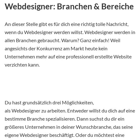
Webdesigner: Branchen & Bereiche
An dieser Stelle gibt es für dich eine richtig tolle Nachricht,
wenn du Webdesigner werden willst. Webdesigner werden in
allen Branchen gebraucht. Warum? Ganz einfach! Weil
angesichts der Konkurrenz am Markt heute kein
Unternehmen mehr auf eine professionell erstellte Website
verzichten kann.
Du hast grundsätzlich drei Möglichkeiten,
als Webdesigner zu arbeiten. Entweder willst du dich auf eine
bestimme Branche spezialisieren. Dann suchst du dir ein
größeres Unternehmen in deiner Wunschbranche, das seine
eigene Webdesigner beschäftigt. Oder du möchtest eine