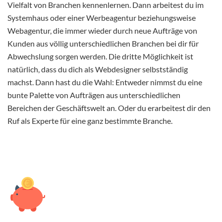
Vielfalt von Branchen kennenlernen. Dann arbeitest du im
Systemhaus oder einer Werbeagentur beziehungsweise
Webagentur, die immer wieder durch neue Aufträge von
Kunden aus völlig unterschiedlichen Branchen bei dir für
Abwechslung sorgen werden. Die dritte Möglichkeit ist
natürlich, dass du dich als Webdesigner selbstständig
machst. Dann hast du die Wahl: Entweder nimmst du eine
bunte Palette von Aufträgen aus unterschiedlichen
Bereichen der Geschäftswelt an. Oder du erarbeitest dir den
Ruf als Experte für eine ganz bestimmte Branche.