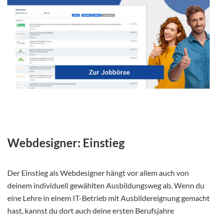
Webdesigner: Einstieg
Der Einstieg als Webdesigner hängt vor allem auch von
deinem individuell gewählten Ausbildungsweg ab. Wenn du
eine Lehre in einem IT-Betrieb mit Ausbildereignung gemacht
hast, kannst du dort auch deine ersten Berufsjahre