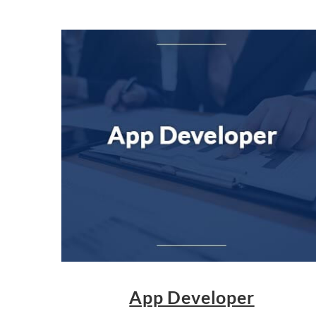
App Developer