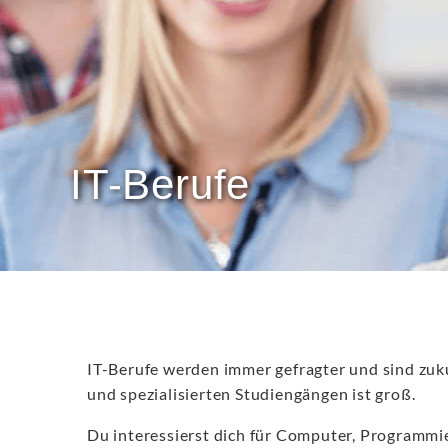
IT-Berufe
IT-Berufe werden immer gefragter und sind zuk
und spezialisierten Studiengängen ist groß.
Du interessierst dich für Computer, Programmie