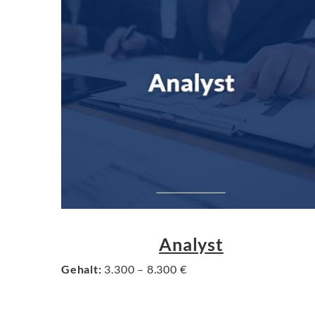
Analyst
Gehalt:
3.300 – 8.300 €