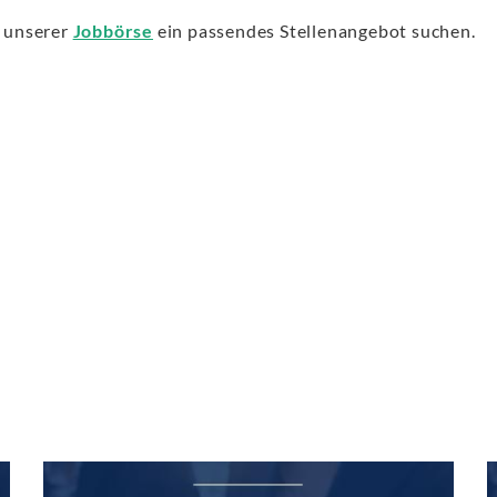
f unserer
Jobbörse
ein passendes Stellenangebot suchen.