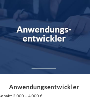
Anwendungsentwickler
ehalt
: 2.000 – 4.000 €