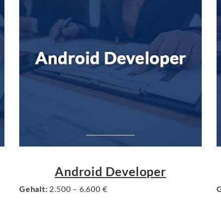
Android Developer
Gehalt:
2.500 – 6.600 €
G