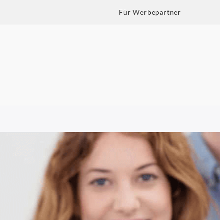
Für Werbepartner