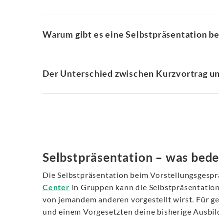
Warum gibt es eine Selbstpräsentation b
Der Unterschied zwischen Kurzvortrag un
Selbstpräsentation – was bede
Die Selbstpräsentation beim Vorstellungsgesprä
Center
in Gruppen kann die Selbstpräsentation
von jemandem anderen vorgestellt wirst. Für ge
und einem Vorgesetzten deine bisherige Ausbi