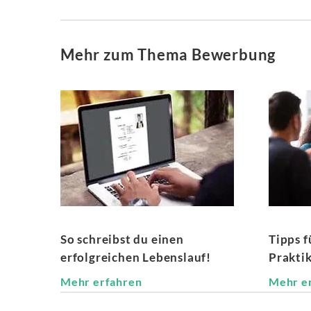
Mehr zum Thema Bewerbung
So schreibst du einen
Tipps f
erfolgreichen Lebenslauf!
Prakti
Mehr erfahren
Mehr e