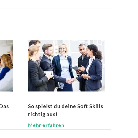
 Das
So spielst du deine Soft Skills
richtig aus!
Mehr erfahren