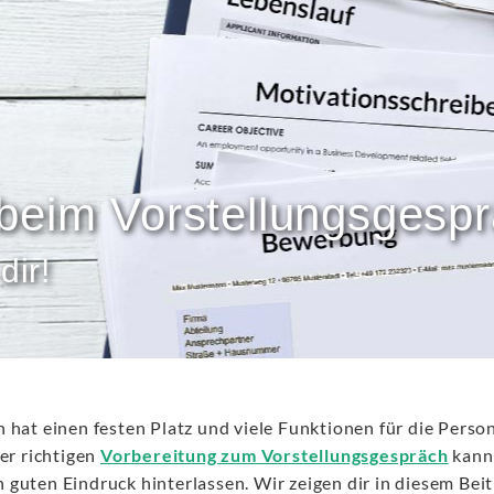
 beim Vorstellungsgesp
dir!
hat einen festen Platz und viele Funktionen für die Persona
er richtigen
Vorbereitung zum Vorstellungsgespräch
kanns
guten Eindruck hinterlassen. Wir zeigen dir in diesem Bei