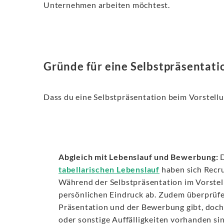
Unternehmen arbeiten möchtest.
Gründe für eine Selbstpräsentati
Dass du eine Selbstpräsentation beim Vorstellu
Abgleich mit Lebenslauf und Bewerbung:
tabellarischen Lebenslauf
haben sich Recru
Während der Selbstpräsentation im Vorstel
persönlichen Eindruck ab. Zudem überprüfen
Präsentation und der Bewerbung gibt, doch 
oder sonstige Auffälligkeiten vorhanden sin