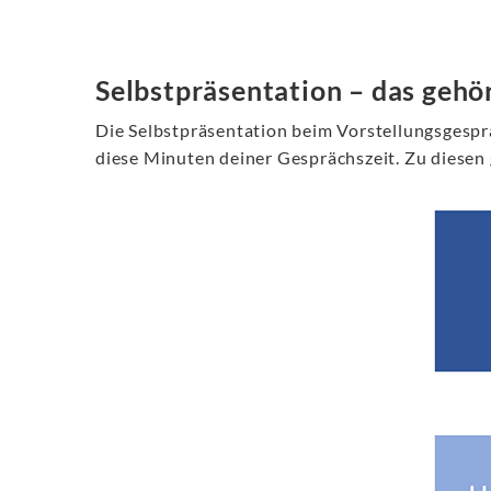
Selbstpräsentation – das gehör
Die Selbstpräsentation beim Vorstellungsgespr
diese Minuten deiner Gesprächszeit. Zu diesen