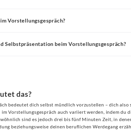
eim Vorstellungsgespräch?
d Selbstpräsentation beim Vorstellungsgespräch?
utet das?
ch bedeutet dich selbst mündlich vorzustellen – dich also 
 im Vorstellungsgespräch auch variiert werden, indem du d
wöhnlich sind es jedoch drei bis fünf Minuten Zeit, in de
ldung beziehungsweise deinen beruflichen Werdegang erzäh