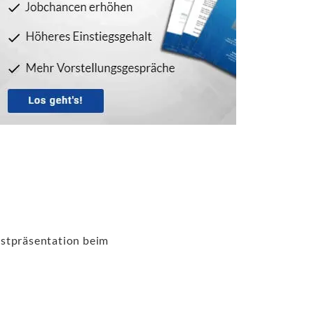
bstpräsentation beim