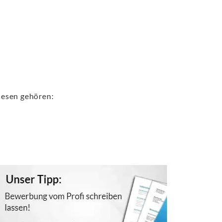
iesen gehören: