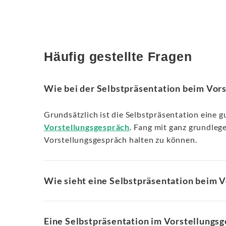
Häufig gestellte Fragen
Wie bei der Selbstpräsentation beim Vor
Grundsätzlich ist die Selbstpräsentation eine g
Vorstellungsgespräch
. Fang mit ganz grundleg
Vorstellungsgespräch halten zu können.
Wie sieht eine Selbstpräsentation beim V
Eine Selbstpräsentation im Vorstellungsg