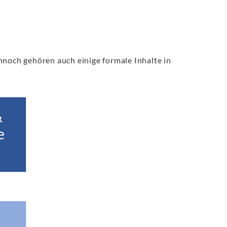
nnoch gehören auch einige formale Inhalte in