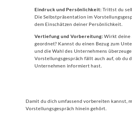
Eindruck und Persönlichkeit:
Trittst du se
Die Selbstpräsentation im Vorstellungsges
dem Einschätzen deiner Persönlichkeit.
Vertiefung und Vorbereitung:
Wirkt deine 
geordnet? Kannst du einen Bezug zum Unter
und die Wahl des Unternehmens überzeuge
Vorstellungsgespräch fällt auch auf, ob du 
Unternehmen informiert hast.
Damit du dich umfassend vorbereiten kannst, mu
Vorstellungsgespräch hinein gehört.