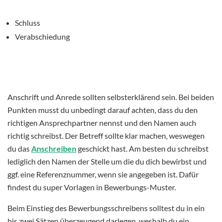
Schluss
Verabschiedung
Anschrift und Anrede sollten selbsterklärend sein. Bei beiden
Punkten musst du unbedingt darauf achten, dass du den
richtigen Ansprechpartner nennst und den Namen auch
richtig schreibst. Der Betreff sollte klar machen, weswegen
du das
Anschreiben
geschickt hast. Am besten du schreibst
lediglich den Namen der Stelle um die du dich bewirbst und
ggf. eine Referenznummer, wenn sie angegeben ist. Dafür
findest du super Vorlagen in Bewerbungs-Muster.
Beim Einstieg des Bewerbungsschreibens solltest du in ein
bis zwei Sätzen überzeugend darlegen, weshalb du ein