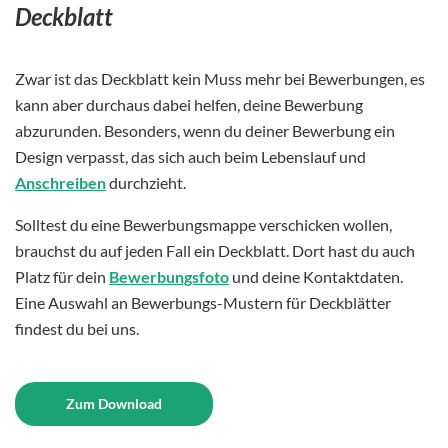
Deckblatt
Zwar ist das Deckblatt kein Muss mehr bei Bewerbungen, es
kann aber durchaus dabei helfen, deine Bewerbung
abzurunden. Besonders, wenn du deiner Bewerbung ein
Design verpasst, das sich auch beim Lebenslauf und
Anschreiben
durchzieht.
Solltest du eine Bewerbungsmappe verschicken wollen,
brauchst du auf jeden Fall ein Deckblatt. Dort hast du auch
Platz für dein
Bewerbungsfoto
und deine Kontaktdaten.
Eine Auswahl an Bewerbungs-Mustern für Deckblätter
findest du bei uns.
Zum Download