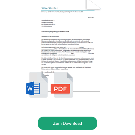
Zum Download