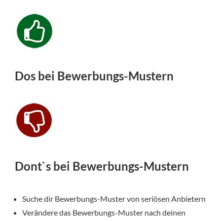
Dos bei Bewerbungs-Mustern
Dont`s bei Bewerbungs-Mustern
Suche dir Bewerbungs-Muster von seriösen Anbietern
Verändere das Bewerbungs-Muster nach deinen