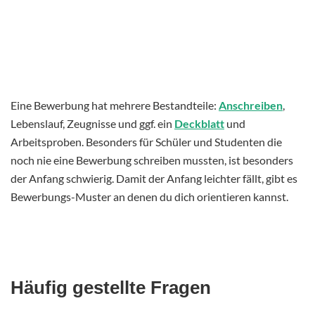
Eine Bewerbung hat mehrere Bestandteile:
Anschreiben
,
Lebenslauf, Zeugnisse und ggf. ein
Deckblatt
und
Arbeitsproben. Besonders für Schüler und Studenten die
noch nie eine Bewerbung schreiben mussten, ist besonders
der Anfang schwierig. Damit der Anfang leichter fällt, gibt es
Bewerbungs-Muster an denen du dich orientieren kannst.
Häufig gestellte Fragen