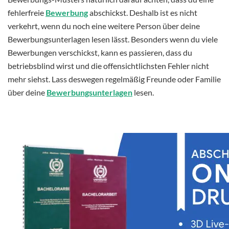
fehlerfreie
Bewerbung
abschickst. Deshalb ist es nicht
verkehrt, wenn du noch eine weitere Person über deine
Bewerbungsunterlagen lesen lässt. Besonders wenn du viele
Bewerbungen verschickst, kann es passieren, dass du
betriebsblind wirst und die offensichtlichsten Fehler nicht
mehr siehst. Lass deswegen regelmäßig Freunde oder Familie
über deine
Bewerbungsunterlagen
lesen.