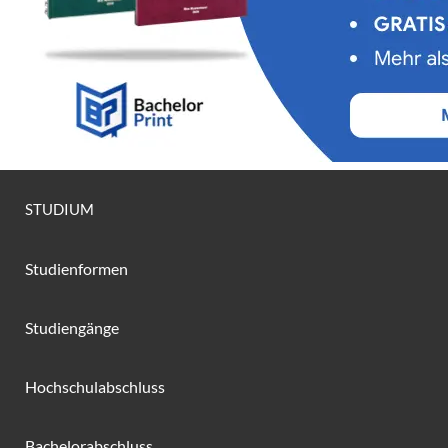
STUDIUM
Studienformen
Studiengänge
Hochschulabschluss
Bachelorabschluss