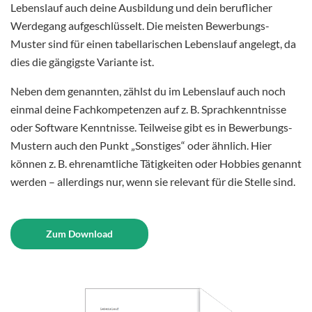
Lebenslauf auch deine Ausbildung und dein beruflicher
Werdegang aufgeschlüsselt. Die meisten Bewerbungs-
Muster sind für einen tabellarischen Lebenslauf angelegt, da
dies die gängigste Variante ist.
Neben dem genannten, zählst du im Lebenslauf auch noch
einmal deine Fachkompetenzen auf z. B. Sprachkenntnisse
oder Software Kenntnisse. Teilweise gibt es in Bewerbungs-
Mustern auch den Punkt „Sonstiges“ oder ähnlich. Hier
können z. B. ehrenamtliche Tätigkeiten oder Hobbies genannt
werden – allerdings nur, wenn sie relevant für die Stelle sind.
Zum Download