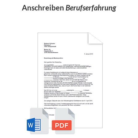
Anschreiben
Berufserfahrung