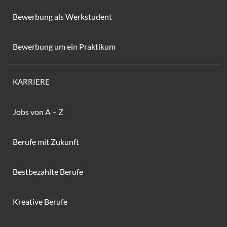
Bewerbung als Werkstudent
Bewerbung um ein Praktikum
KARRIERE
Jobs von A – Z
Berufe mit Zukunft
Bestbezahlte Berufe
Kreative Berufe