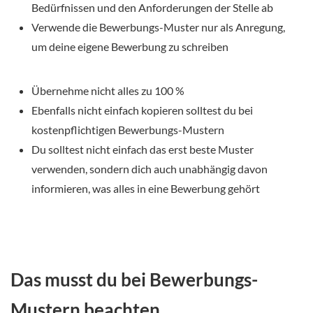
Bedürfnissen und den Anforderungen der Stelle ab
Verwende die Bewerbungs-Muster nur als Anregung,
um deine eigene Bewerbung zu schreiben
Übernehme nicht alles zu 100 %
Ebenfalls nicht einfach kopieren solltest du bei
kostenpflichtigen Bewerbungs-Mustern
Du solltest nicht einfach das erst beste Muster
verwenden, sondern dich auch unabhängig davon
informieren, was alles in eine Bewerbung gehört
Das musst du bei Bewerbungs-
Mustern beachten