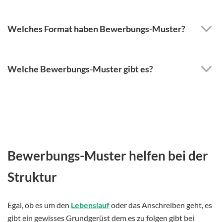
Welches Format haben Bewerbungs-Muster?
Welche Bewerbungs-Muster gibt es?
Bewerbungs-Muster helfen bei der
Struktur
Egal, ob es um den
Lebenslauf
oder das Anschreiben geht, es
gibt ein gewisses Grundgerüst dem es zu folgen gibt bei