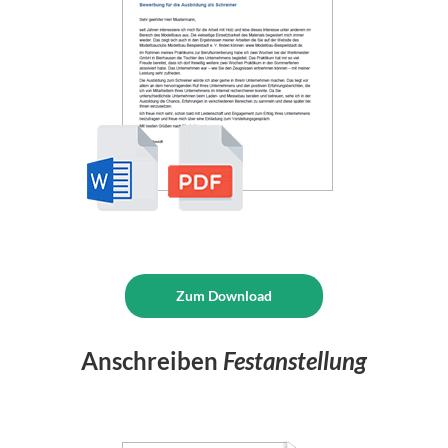
Zum Download
Anschreiben
Festanstellung