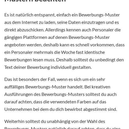
Es ist natürlich entspannt, einfach ein Bewerbungs-Muster
aus dem Internet zu laden, seine Daten einzutragen und es
direkt abzuschicken. Allerdings kennen auch Personaler die
gängigen Plattformen auf denen Bewerbungs-Muster
angeboten werden, deshalb kann es schnell vorkommen, dass
ein Personaler mehrmals die Woche fast identische
Bewerbungen lesen muss. Deshalb solltest du unbedingt den
Text deiner Bewerbung individuell gestalten.
Das ist besonders der Fall, wenn es sich um ein sehr
auffälliges Bewerbungs-Muster handelt. Bei kreativen
Ausführungen des Bewerbungs-Musters solltest du auch
darauf achten, dass die verwendeten Farben auf das
Unternehmen bei dem du dich bewirbst abgestimmt sind.
Weiterhin solltest du unabhängig von der Wahl des
Bewerbungs-Musters natürlich darauf achten, dass du eine