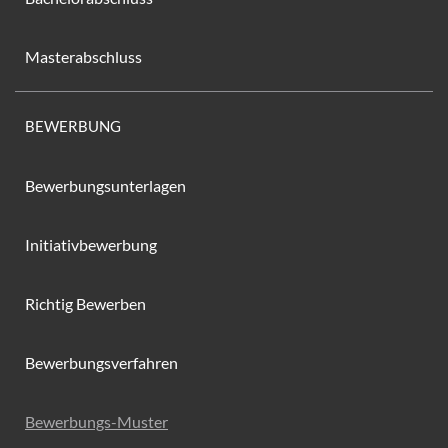
Masterabschluss
BEWERBUNG
Bewerbungsunterlagen
Initiativbewerbung
Richtig Bewerben
Bewerbungsverfahren
Bewerbungs-Muster