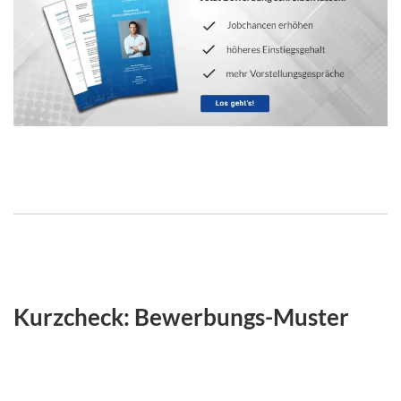
Kurzcheck: Bewerbungs-Muster