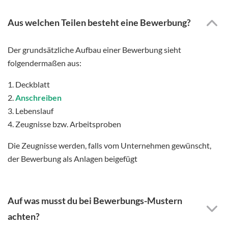
Aus welchen Teilen besteht eine Bewerbung?
Der grundsätzliche Aufbau einer Bewerbung sieht
folgendermaßen aus:
1. Deckblatt
2.
Anschreiben
3. Lebenslauf
4. Zeugnisse bzw. Arbeitsproben
Die Zeugnisse werden, falls vom Unternehmen gewünscht,
der Bewerbung als Anlagen beigefügt
Auf was musst du bei Bewerbungs-Mustern
achten?