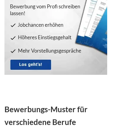
Bewerbungs-Muster für
verschiedene Berufe