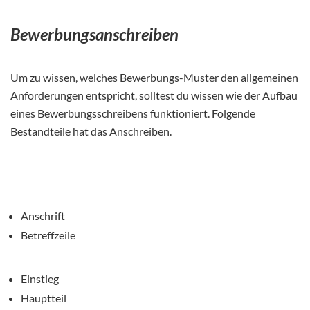
Bewerbungsanschreiben
Um zu wissen, welches Bewerbungs-Muster den allgemeinen
Anforderungen entspricht, solltest du wissen wie der Aufbau
eines Bewerbungsschreibens funktioniert. Folgende
Bestandteile hat das Anschreiben.
Anschrift
Betreffzeile
Einstieg
Hauptteil