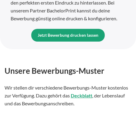
den perfekten ersten Eindruck zu hinterlassen. Bei
unserem Partner BachelorPrint kannst du deine
Bewerbung günstig online drucken & konfigurieren.
Jetzt Bewerbung drucken lassen
Unsere Bewerbungs-Muster
Wir stellen dir verschiedene Bewerbungs-Muster kostenlos
zur Verfügung. Dazu gehört das
Deckblatt
, der Lebenslauf
und das Bewerbungsanschreiben.