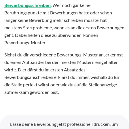
Bewerbungsschreiben
. Wer noch gar keine
Berührungspunkte mit Bewerbungen hatte oder schon
länger keine Bewerbung mehr schreiben musste, hat
meistens Startprobleme, wenn es an die ersten Bewerbungen
geht. Dabei helfen diese zu überwinden, können
Bewerbungs-Muster.
Siehst du dir verschiedene Bewerbungs-Muster an, erkennst
du einen Aufbau der bei den meisten Mustern eingehalten
wird z. B. erklärst du im ersten Absatz des
Bewerbungsanschreiben erklärst du immer, weshalb du für
die Stelle perfekt wärst oder wie du auf die Stellenanzeige
aufmerksam geworden bist.
Lasse deine Bewerbung jetzt professionell drucken, um