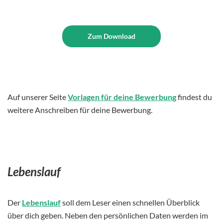
Zum Download
Auf unserer Seite
Vorlagen für deine Bewerbung
findest du
weitere Anschreiben für deine Bewerbung.
Lebenslauf
Der
Lebenslauf
soll dem Leser einen schnellen Überblick
über dich geben. Neben den persönlichen Daten werden im