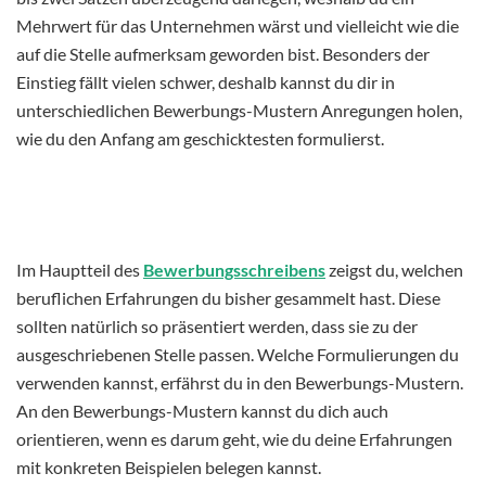
Mehrwert für das Unternehmen wärst und vielleicht wie die
auf die Stelle aufmerksam geworden bist. Besonders der
Einstieg fällt vielen schwer, deshalb kannst du dir in
unterschiedlichen Bewerbungs-Mustern Anregungen holen,
wie du den Anfang am geschicktesten formulierst.
Im Hauptteil des
Bewerbungsschreibens
zeigst du, welchen
beruflichen Erfahrungen du bisher gesammelt hast. Diese
sollten natürlich so präsentiert werden, dass sie zu der
ausgeschriebenen Stelle passen. Welche Formulierungen du
verwenden kannst, erfährst du in den Bewerbungs-Mustern.
An den Bewerbungs-Mustern kannst du dich auch
orientieren, wenn es darum geht, wie du deine Erfahrungen
mit konkreten Beispielen belegen kannst.