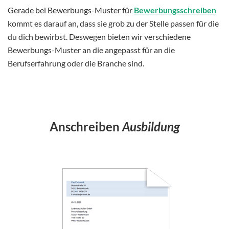
Gerade bei Bewerbungs-Muster für
Bewerbungsschreiben
kommt es darauf an, dass sie grob zu der Stelle passen für die
du dich bewirbst. Deswegen bieten wir verschiedene
Bewerbungs-Muster an die angepasst für an die
Berufserfahrung oder die Branche sind.
Anschreiben
Ausbildung