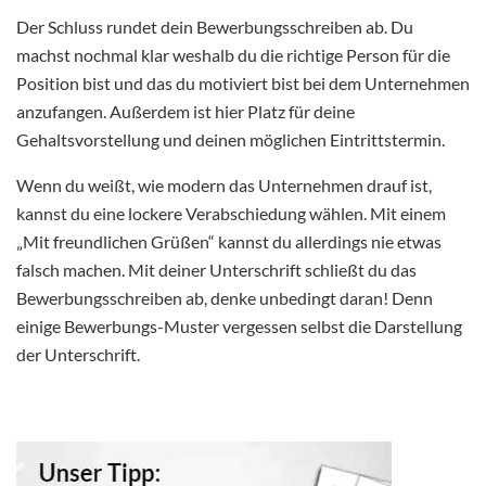
Der Schluss rundet dein Bewerbungsschreiben ab. Du
machst nochmal klar weshalb du die richtige Person für die
Position bist und das du motiviert bist bei dem Unternehmen
anzufangen. Außerdem ist hier Platz für deine
Gehaltsvorstellung und deinen möglichen Eintrittstermin.
Wenn du weißt, wie modern das Unternehmen drauf ist,
kannst du eine lockere Verabschiedung wählen. Mit einem
„Mit freundlichen Grüßen“ kannst du allerdings nie etwas
falsch machen. Mit deiner Unterschrift schließt du das
Bewerbungsschreiben ab, denke unbedingt daran! Denn
einige Bewerbungs-Muster vergessen selbst die Darstellung
der Unterschrift.