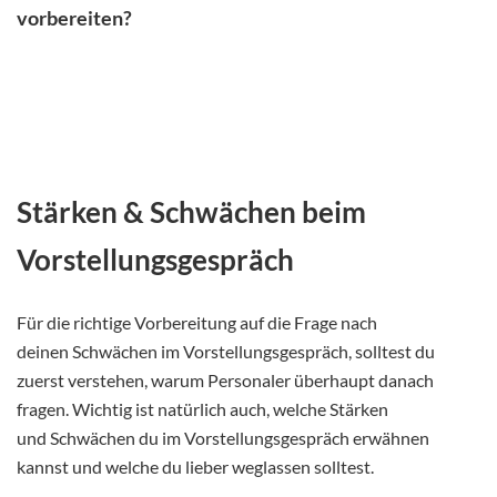
vorbereiten?
Stärken & Schwächen beim
Vorstellungsgespräch
Für die richtige Vorbereitung auf die Frage nach
deinen Schwächen im Vorstellungsgespräch, solltest du
zuerst verstehen, warum Personaler überhaupt danach
fragen. Wichtig ist natürlich auch, welche Stärken
und Schwächen du im Vorstellungsgespräch erwähnen
kannst und welche du lieber weglassen solltest.