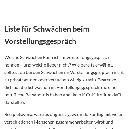
Liste für Schwächen beim
Vorstellungsgespräch
Welche Schwächen kann ich im Vorstellungsgespräch
nennen – und welche lieber nicht? Wie bereits erwähnt,
solltest du bei den Schwächen im Vorstellungsgespräch nicht
zu privat werden oder versuchen witzig zu sein. Begrenze
dich auf die Schwächen im Vorstellungsgespräch, die eine
berufliche Bewandtnis haben aber kein K.O.-Kriterium dafür
darstellen.
Beispielsweise wäre es ungünstig, wenn du künftig mit vielen
verschiedenen Menschen zusammenarbeiten wirst und