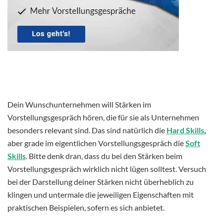
Dein Wunschunternehmen will Stärken im
Vorstellungsgespräch hören, die für sie als Unternehmen
besonders relevant sind. Das sind natürlich die
Hard Skills
,
aber grade im eigentlichen Vorstellungsgespräch die
Soft
Skills
. Bitte denk dran, dass du bei den Stärken beim
Vorstellungsgespräch wirklich nicht lügen solltest. Versuch
bei der Darstellung deiner Stärken nicht überheblich zu
klingen und untermale die jeweiligen Eigenschaften mit
praktischen Beispielen, sofern es sich anbietet.