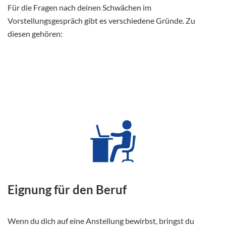
Für die Fragen nach deinen Schwächen im
Vorstellungsgespräch gibt es verschiedene Gründe. Zu
diesen gehören:
Eignung für den Beruf
Wenn du dich auf eine Anstellung bewirbst, bringst du