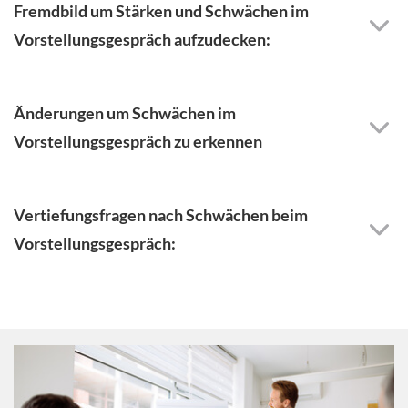
Fremdbild um Stärken und Schwächen im
Vorstellungsgespräch aufzudecken:
Änderungen um Schwächen im
Vorstellungsgespräch zu erkennen
Vertiefungsfragen nach Schwächen beim
Vorstellungsgespräch: