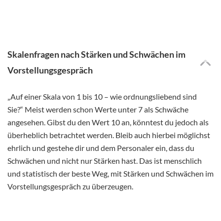
Skalenfragen nach Stärken und Schwächen im
Vorstellungsgespräch
„Auf einer Skala von 1 bis 10 – wie ordnungsliebend sind
Sie?“ Meist werden schon Werte unter 7 als Schwäche
angesehen. Gibst du den Wert 10 an, könntest du jedoch als
überheblich betrachtet werden. Bleib auch hierbei möglichst
ehrlich und gestehe dir und dem Personaler ein, dass du
Schwächen und nicht nur Stärken hast. Das ist menschlich
und statistisch der beste Weg, mit Stärken und Schwächen im
Vorstellungsgespräch zu überzeugen.