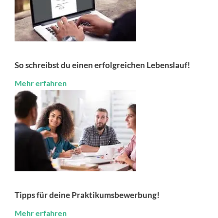
So schreibst du einen erfolgreichen Lebenslauf!
Mehr erfahren
Tipps für deine Praktikumsbewerbung!
Mehr erfahren