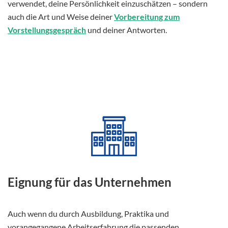
verwendet, deine Persönlichkeit einzuschätzen – sondern
auch die Art und Weise deiner
Vorbereitung zum
Vorstellungsgespräch
und deiner Antworten.
Eignung für das Unternehmen
Auch wenn du durch Ausbildung, Praktika und
vorangegangene Arbeitserfahrung die passenden