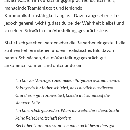
als Schwächen im Vorstellungsgespräch Schüchternheit,
mangelnde Teamfähigkeit und fehlende
Kommunikationsfähigkeit angibst. Davon abgesehen ist es
jedoch generell wichtig, dass du bei der Wahrheit bleibst und
zu deinen Schwächen im Vorstellungsgespräch stehst.
Statistisch gesehen werden eher die Bewerber eingestellt, die
zu ihren Fehlern stehen und ein realistisches Bild davon
haben. Schwächen, die im Vorstellungsgespräch gut
ankommen können sind unter anderem:
Ich bin vor Vorträgen oder neuen Aufgaben erstmal nervös:
Solange du hinterher schiebst, dass du dich aus diesem
Grund sehr gut vorbereitest, bist du mit damit auf der
sicheren Seite.
Ich bin örtlich gebunden: Wenn du weißt, dass deine Stelle
keine Reisebereitschaft fordert.
Bei hoher Lautstärke kann ich mich nicht besonders gut