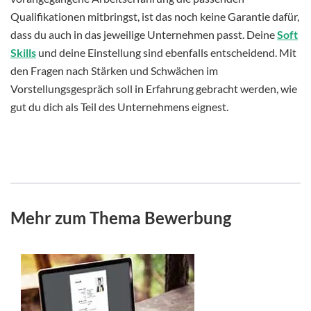
Qualifikationen mitbringst, ist das noch keine Garantie dafür,
dass du auch in das jeweilige Unternehmen passt. Deine
Soft
Skills
und deine Einstellung sind ebenfalls entscheidend. Mit
den Fragen nach Stärken und Schwächen im
Vorstellungsgespräch soll in Erfahrung gebracht werden, wie
gut du dich als Teil des Unternehmens eignest.
Mehr zum Thema Bewerbung