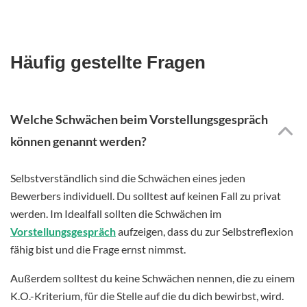
Häufig gestellte Fragen
Welche Schwächen beim Vorstellungsgespräch
können genannt werden?
Selbstverständlich sind die Schwächen eines jeden
Bewerbers individuell. Du solltest auf keinen Fall zu privat
werden. Im Idealfall sollten die Schwächen im
Vorstellungsgespräch
aufzeigen, dass du zur Selbstreflexion
fähig bist und die Frage ernst nimmst.
Außerdem solltest du keine Schwächen nennen, die zu einem
K.O.-Kriterium, für die Stelle auf die du dich bewirbst, wird.