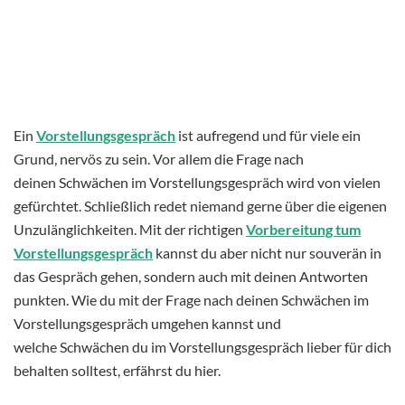
Ein
Vorstellungsgespräch
ist aufregend und für viele ein
Grund, nervös zu sein. Vor allem die Frage nach
deinen Schwächen im Vorstellungsgespräch wird von vielen
gefürchtet. Schließlich redet niemand gerne über die eigenen
Unzulänglichkeiten. Mit der richtigen
Vorbereitung tum
Vorstellungsgespräch
kannst du aber nicht nur souverän in
das Gespräch gehen, sondern auch mit deinen Antworten
punkten. Wie du mit der Frage nach deinen Schwächen im
Vorstellungsgespräch umgehen kannst und
welche Schwächen du im Vorstellungsgespräch lieber für dich
behalten solltest, erfährst du hier.