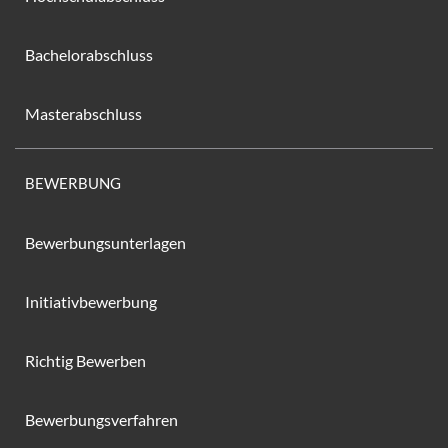
Bachelorabschluss
Masterabschluss
BEWERBUNG
Bewerbungsunterlagen
Initiativbewerbung
Richtig Bewerben
Bewerbungsverfahren