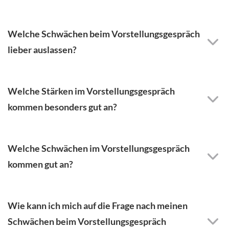
Welche Schwächen beim Vorstellungsgespräch
lieber auslassen?
Welche Stärken im Vorstellungsgespräch
kommen besonders gut an?
Welche Schwächen im Vorstellungsgespräch
kommen gut an?
Wie kann ich mich auf die Frage nach meinen
Schwächen beim Vorstellungsgespräch