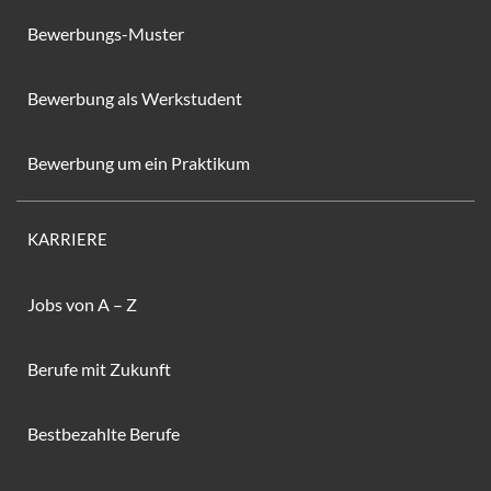
Bewerbungs-Muster
Bewerbung als Werkstudent
Bewerbung um ein Praktikum
KARRIERE
Jobs von A – Z
Berufe mit Zukunft
Bestbezahlte Berufe