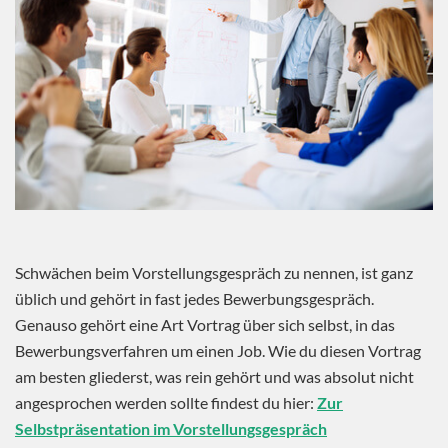
Schwächen beim Vorstellungsgespräch zu nennen, ist ganz
üblich und gehört in fast jedes Bewerbungsgespräch.
Genauso gehört eine Art Vortrag über sich selbst, in das
Bewerbungsverfahren um einen Job. Wie du diesen Vortrag
am besten gliederst, was rein gehört und was absolut nicht
angesprochen werden sollte findest du hier:
Zur
Selbstpräsentation im Vorstellungsgespräch