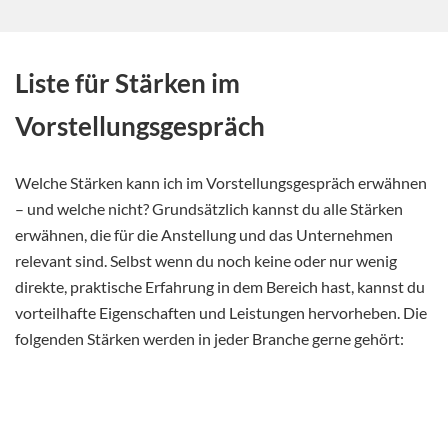
Liste für Stärken im
Vorstellungsgespräch
Welche Stärken kann ich im Vorstellungsgespräch erwähnen
– und welche nicht? Grundsätzlich kannst du alle Stärken
erwähnen, die für die Anstellung und das Unternehmen
relevant sind. Selbst wenn du noch keine oder nur wenig
direkte, praktische Erfahrung in dem Bereich hast, kannst du
vorteilhafte Eigenschaften und Leistungen hervorheben. Die
folgenden Stärken werden in jeder Branche gerne gehört: