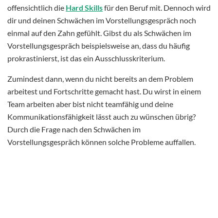
offensichtlich die
Hard Skills
für den Beruf mit. Dennoch wird
dir und deinen Schwächen im Vorstellungsgespräch noch
einmal auf den Zahn gefühlt. Gibst du als Schwächen im
Vorstellungsgespräch beispielsweise an, dass du häufig
prokrastinierst, ist das ein Ausschlusskriterium.
Zumindest dann, wenn du nicht bereits an dem Problem
arbeitest und Fortschritte gemacht hast. Du wirst in einem
Team arbeiten aber bist nicht teamfähig und deine
Kommunikationsfähigkeit lässt auch zu wünschen übrig?
Durch die Frage nach den Schwächen im
Vorstellungsgespräch können solche Probleme auffallen.