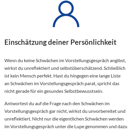
Einschätzung deiner Persönlichkeit
Wenn du keine Schwächen im Vorstellungsgespräch angibst,
wirkst du unreflektiert und selbstüberschätzend. Schließlich
ist kein Mensch perfekt. Hast du hingegen eine lange Liste
an Schwächen im Vorstellungsgespräch parat, spricht das
nicht gerade für ein gesundes Selbstbewusstsein.
Antwortest du auf die Frage nach den Schwächen im
Vorstellungsgespräch gar nicht, wirkst du unvorbereitet und
unreflektiert. Nicht nur die eigentlichen Schwächen werden
im Vorstellungsgespräch unter die Lupe genommen und dazu