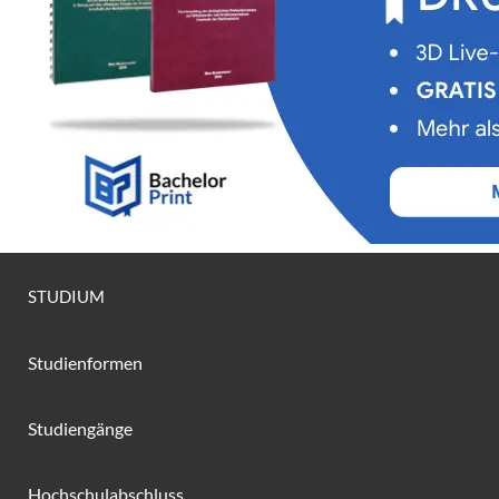
STUDIUM
Studienformen
Studiengänge
Hochschulabschluss