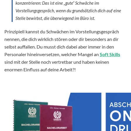
konzentrieren: Das ist eine „gute“ Schwäche im
Vorstellungsgespräch, wenn du grundsätzlich dich auf eine
Stelle bewirbst, die überwiegend im Büro ist.
Prinzipiell kannst du Schwächen im Vorstellungsgespräch
nennen, die dich wirklich stören oder dir besonders an dir
selbst auffallen. Du musst dich dabei aber immer in den
Personaler hineinversetzen, welcher Mangel an
Soft Skills
sind mit der Stelle noch vertretbar und haben keinen
enormen Einfluss auf deine Arbeit?!