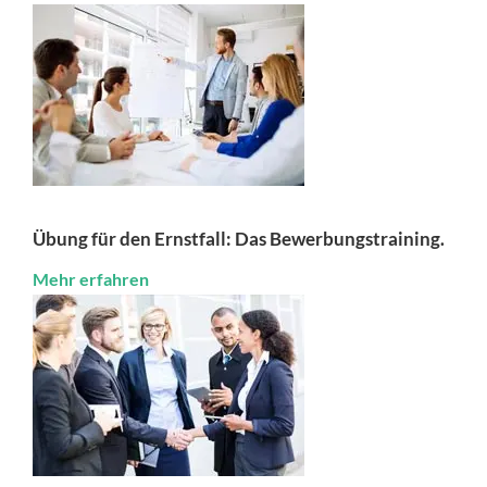
Übung für den Ernstfall: Das Bewerbungstraining.
Mehr erfahren