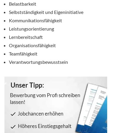
Belastbarkeit
Selbstständigkeit und Eigeninitiative
Kommunikationsfähigkeit
Leistungsorientierung
Lernbereitschaft
Organisationsfähigkeit
Teamfähigkeit
Verantwortungsbewusstsein