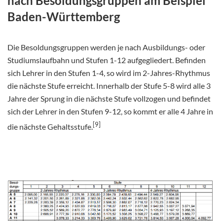
nach Besoldungsgruppen am Beispiel
Baden-Württemberg
Die Besoldungsgruppen werden je nach Ausbildungs- oder
Studiumslaufbahn und Stufen 1-12 aufgegliedert. Befinden
sich Lehrer in den Stufen 1-4, so wird im 2-Jahres-Rhythmus
die nächste Stufe erreicht. Innerhalb der Stufe 5-8 wird alle 3
Jahre der Sprung in die nächste Stufe vollzogen und befindet
sich der Lehrer in den Stufen 9-12, so kommt er alle 4 Jahre in
[9]
die nächste Gehaltsstufe.