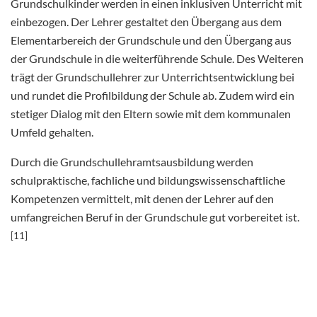
Grundschulkinder werden in einen inklusiven Unterricht mit
einbezogen. Der Lehrer gestaltet den Übergang aus dem
Elementarbereich der Grundschule und den Übergang aus
der Grundschule in die weiterführende Schule. Des Weiteren
trägt der Grundschullehrer zur Unterrichtsentwicklung bei
und rundet die Profilbildung der Schule ab. Zudem wird ein
stetiger Dialog mit den Eltern sowie mit dem kommunalen
Umfeld gehalten.
Durch die Grundschullehramtsausbildung werden
schulpraktische, fachliche und bildungswissenschaftliche
Kompetenzen vermittelt, mit denen der Lehrer auf den
umfangreichen Beruf in der Grundschule gut vorbereitet ist.
[11]