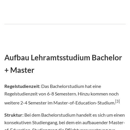
Aufbau Lehramtsstudium Bachelor
+ Master
Regelstudienzeit:
Das Bachelorstudium hat eine
Regelstudienzeit von 6-8 Semestern. Hinzu kommen noch
[3]
weitere 2-4 Semester im Master-of-Education-Studium.
Struktur:
Bei dem Bachelorstudium handelt es sich um einen
konsekutiven Studiengang, bei dem ein aufbauender Master-
of-Education-Studiengang die Pflichtvoraussetzung zur