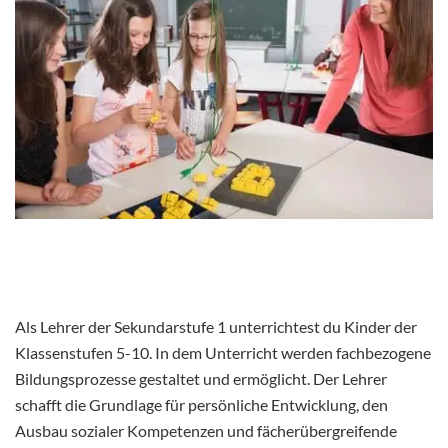
Als Lehrer der Sekundarstufe 1 unterrichtest du Kinder der
Klassenstufen 5-10. In dem Unterricht werden fachbezogene
Bildungsprozesse gestaltet und ermöglicht. Der Lehrer
schafft die Grundlage für persönliche Entwicklung, den
Ausbau sozialer Kompetenzen und fächerübergreifende