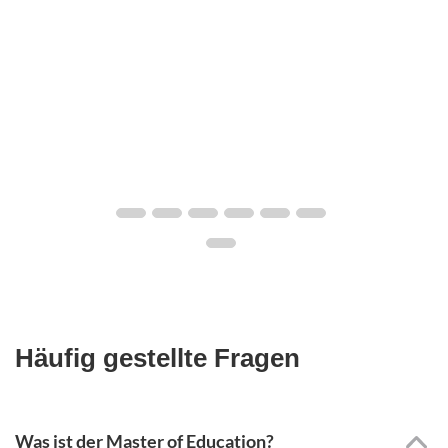
Häufig gestellte Fragen
Was ist der Master of Education?