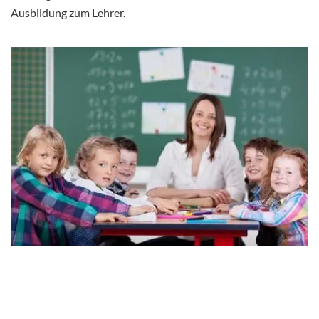
Ausbildung zum Lehrer.