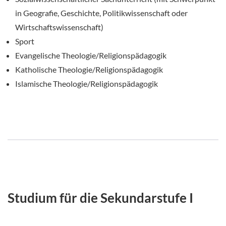
in Geografie, Geschichte, Politikwissenschaft oder
Wirtschaftswissenschaft)
Sport
Evangelische Theologie/Religionspädagogik
Katholische Theologie/Religionspädagogik
Islamische Theologie/Religionspädagogik
Studium für die Sekundarstufe I