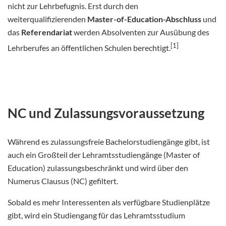
nicht zur Lehrbefugnis. Erst durch den
weiterqualifizierenden
Master-of-Education-Abschluss
und
das
Referendariat
werden Absolventen zur Ausübung des
[1]
Lehrberufes an öffentlichen Schulen berechtigt.
NC und Zulassungsvoraussetzung
Während es zulassungsfreie Bachelorstudiengänge gibt, ist
auch ein Großteil der Lehramtsstudiengänge (Master of
Education) zulassungsbeschränkt und wird über den
Numerus Clausus (NC) gefiltert.
Sobald es mehr Interessenten als verfügbare Studienplätze
gibt, wird ein Studiengang für das Lehramtsstudium