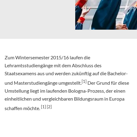
Zum Wintersemester 2015/16 laufen die
Lehramtsstudiengänge mit dem Abschluss des
Staatsexamens aus und werden zukünftig auf die Bachelor-
[1]
und Masterstudiengänge umgestellt.
Der Grund für diese
Umstellung liegt im laufenden Bologna-Prozess, der einen
einheitlichen und vergleichbaren Bildungsraum in Europa
[1]
[2]
schaffen möchte.