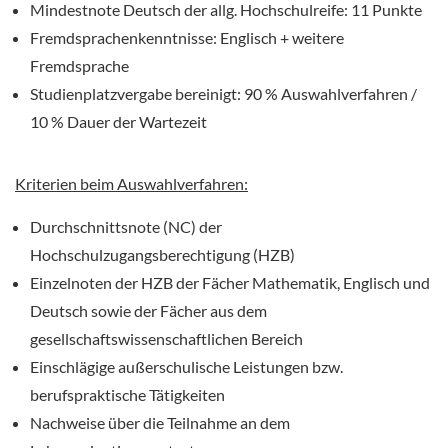
Mindestnote Deutsch der allg. Hochschulreife: 11 Punkte
Fremdsprachenkenntnisse: Englisch + weitere
Fremdsprache
Studienplatzvergabe bereinigt: 90 % Auswahlverfahren /
10 % Dauer der Wartezeit
Kriterien beim Auswahlverfahren:
Durchschnittsnote (NC) der
Hochschulzugangsberechtigung (HZB)
Einzelnoten der HZB der Fächer Mathematik, Englisch und
Deutsch sowie der Fächer aus dem
gesellschaftswissenschaftlichen Bereich
Einschlägige außerschulische Leistungen bzw.
berufspraktische Tätigkeiten
Nachweise über die Teilnahme an dem