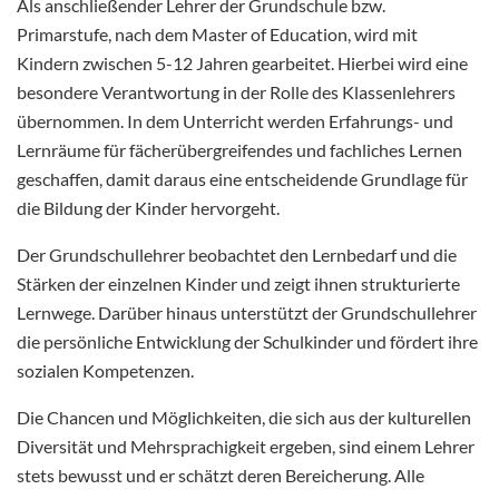
Als anschließender Lehrer der Grundschule bzw.
Primarstufe, nach dem Master of Education, wird mit
Kindern zwischen 5-12 Jahren gearbeitet. Hierbei wird eine
besondere Verantwortung in der Rolle des Klassenlehrers
übernommen. In dem Unterricht werden Erfahrungs- und
Lernräume für fächerübergreifendes und fachliches Lernen
geschaffen, damit daraus eine entscheidende Grundlage für
die Bildung der Kinder hervorgeht.
Der Grundschullehrer beobachtet den Lernbedarf und die
Stärken der einzelnen Kinder und zeigt ihnen strukturierte
Lernwege. Darüber hinaus unterstützt der Grundschullehrer
die persönliche Entwicklung der Schulkinder und fördert ihre
sozialen Kompetenzen.
Die Chancen und Möglichkeiten, die sich aus der kulturellen
Diversität und Mehrsprachigkeit ergeben, sind einem Lehrer
stets bewusst und er schätzt deren Bereicherung. Alle