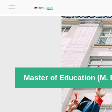
Master of Education (M.