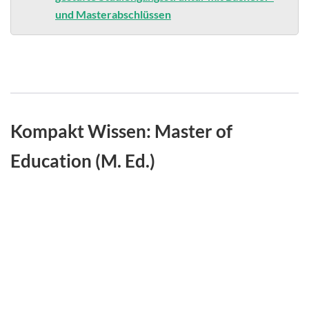
und Masterabschlüssen
Kompakt Wissen: Master of
Education (M. Ed.)