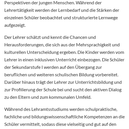
Perspektiven der jungen Menschen. Während der
Lehrertätigkeit werden der Lernbedarf und die Stärken der
einzelnen Schüler beobachtet und strukturierte Lernwege
aufgezeigt.
Der Lehrer schätzt und kennt die Chancen und
Herausforderungen, die sich aus der Mehrsprachigkeit und
kulturellen Unterscheidung ergeben. Die Kinder werden vom
Lehrer in einen inklusiven Unterricht einbezogen. Die Schüler
der Sekundarstufe I werden auf den Übergang zur
beruflichen und weiteren schulischen Bildung vorbereitet.
Darüber hinaus trägt der Lehrer zur Unterrichtsbildung und
zur Profilierung der Schule bei und sucht den aktiven Dialog
zu den Eltern und zum kommunalen Umfeld.
Während des Lehramtsstudiums werden schulpraktische,
fachliche und bildungswissenschaftliche Kompetenzen an die
Schüler vermittelt, sodass diese vielseitig und gut auf den