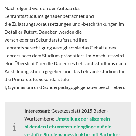
Nachfolgend werden der Aufbau des
Lehramtsstudiums genauer betrachtet und
die Zulassungsvoraussetzungen und -beschränkungen im
Detail erläutert. Daneben werden die
verschiedenen Sekundarstufen und ihre
Lehramtsberechtigung gezeigt sowie das Gehalt eines
Lehrers nach dem Studium präsentiert. Im Anschluss wird
eine Übersicht über die Dauer des Lehramtsstudiums nach
Ausbildungsstufen gegeben und das Lehramtsstudium für
die Primarstufe, Sekundarstufe
I, Gymnasium und Sonderpädagogik genauer beschrieben.
Interessant:
Gesetzesblatt 2015 Baden-
Württemberg:
Umstellung der allgemein
bildenden Lehramtsstudiengänge auf die
gestufte Studiengangsstruktur mit Bachelor-