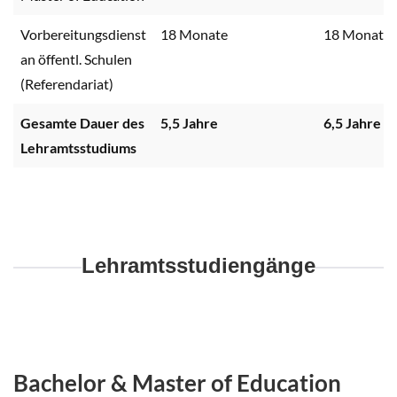
Vorbereitungsdienst
18 Monate
18 Monate
an öffentl. Schulen
(Referendariat)
Gesamte Dauer des
5,5 Jahre
6,5 Jahre
Lehramtsstudiums
Lehramtsstudiengänge
Bachelor & Master of Education