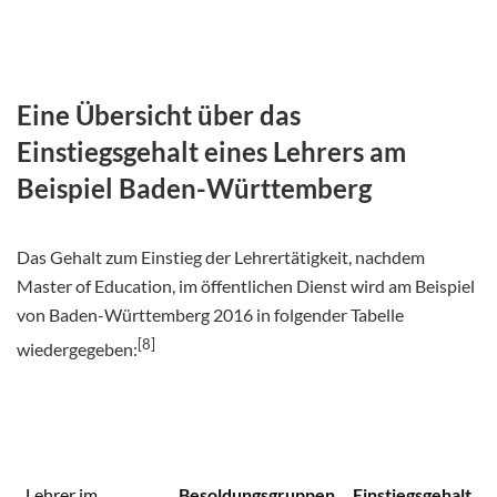
Eine Übersicht über das
Einstiegsgehalt eines Lehrers am
Beispiel Baden-Württemberg
Das Gehalt zum Einstieg der Lehrertätigkeit, nachdem
Master of Education, im öffentlichen Dienst wird am Beispiel
von Baden-Württemberg 2016 in folgender Tabelle
[8]
wiedergegeben:
Lehrer im
Besoldungsgruppen
Einstiegsgehalt