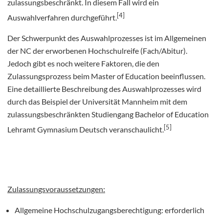
zulassungsbeschränkt. In diesem Fall wird ein
[4]
Auswahlverfahren durchgeführt.
Der Schwerpunkt des Auswahlprozesses ist im Allgemeinen
der NC der erworbenen Hochschulreife (Fach/Abitur).
Jedoch gibt es noch weitere Faktoren, die den
Zulassungsprozess beim Master of Education beeinflussen.
Eine detaillierte Beschreibung des Auswahlprozesses wird
durch das Beispiel der Universität Mannheim mit dem
zulassungsbeschränkten Studiengang Bachelor of Education
[5]
Lehramt Gymnasium Deutsch veranschaulicht.
Zulassungsvoraussetzungen:
Allgemeine Hochschulzugangsberechtigung: erforderlich