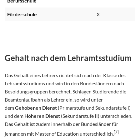
Berufsschule
X
Förderschule
X
Gehalt nach dem Lehramtsstudium
Das Gehalt eines Lehrers richtet sich nach der Klasse des
Lehramtsstudiums und wird in den Bundesländern nach
Besoldungsgruppen berechnet. Schlagen Studierende die
Beamtenlaufbahn als Lehrer ein, so wird unter
dem
Gehobenen Dienst
(Primarstufe und Sekundarstufe I)
und dem
Höheren Dienst
(Sekundarstufe II) unterschieden.
Das Gehalt ist zudem innerhalb der Bundesländer für
[7]
jemanden mit Master of Education unterschiedlich.