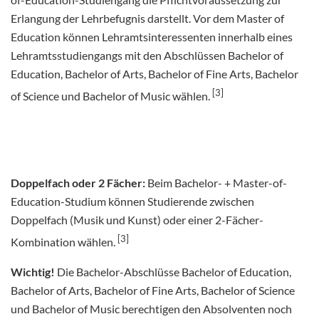
Erlangung der Lehrbefugnis darstellt. Vor dem Master of
Education können Lehramtsinteressenten innerhalb eines
Lehramtsstudiengangs mit den Abschlüssen Bachelor of
Education, Bachelor of Arts, Bachelor of Fine Arts, Bachelor
[3]
of Science und Bachelor of Music wählen.
Doppelfach oder 2 Fächer:
Beim Bachelor- + Master-of-
Education-Studium können Studierende zwischen
Doppelfach (Musik und Kunst) oder einer 2-Fächer-
[3]
Kombination wählen.
Wichtig!
Die Bachelor-Abschlüsse Bachelor of Education,
Bachelor of Arts, Bachelor of Fine Arts, Bachelor of Science
und Bachelor of Music berechtigen den Absolventen noch