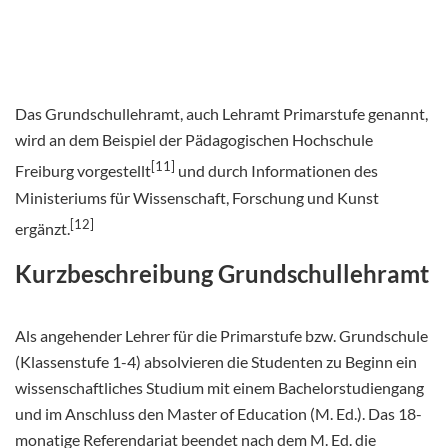
Das Grundschullehramt, auch Lehramt Primarstufe genannt,
wird an dem Beispiel der Pädagogischen Hochschule
[11]
Freiburg vorgestellt
und durch Informationen des
Ministeriums für Wissenschaft, Forschung und Kunst
[12]
ergänzt.
Kurzbeschreibung Grundschullehramt
Als angehender Lehrer für die Primarstufe bzw. Grundschule
(Klassenstufe 1-4) absolvieren die Studenten zu Beginn ein
wissenschaftliches Studium mit einem Bachelorstudiengang
und im Anschluss den Master of Education (M. Ed.). Das 18-
monatige Referendariat beendet nach dem M. Ed. die