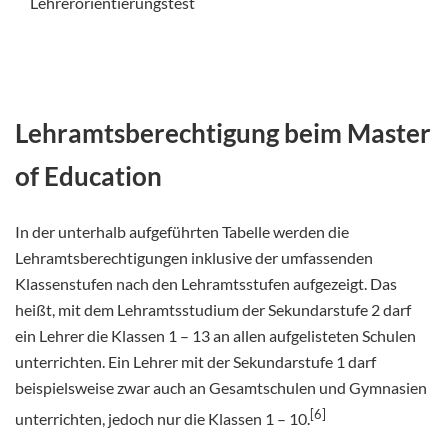
Lehrerorientierungstest
Lehramtsberechtigung beim
Master
of Education
In der unterhalb aufgeführten Tabelle werden die
Lehramtsberechtigungen inklusive der umfassenden
Klassenstufen nach den Lehramtsstufen aufgezeigt. Das
heißt, mit dem Lehramtsstudium der Sekundarstufe 2 darf
ein Lehrer die Klassen 1 – 13 an allen aufgelisteten Schulen
unterrichten. Ein Lehrer mit der Sekundarstufe 1 darf
beispielsweise zwar auch an Gesamtschulen und Gymnasien
[6]
unterrichten, jedoch nur die Klassen 1 – 10.