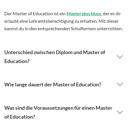
Der Master of Education ist ein
Masterabschluss
, der es dir
erlaubt eine Lehramtsberechtigung zu erhalten. Mit dieser
kannst du in den entsprechenden Schulformen unterrichten.
Unterschied zwischen Diplom und Master of
Education?
Wie lange dauert der Master of Education?
Was sind die Voraussetzungen für einen Master
of Education?