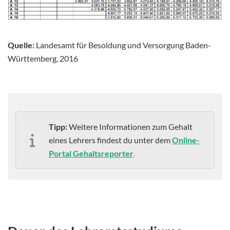
Quelle:
Landesamt für Besoldung und Versorgung Baden-
Württemberg, 2016
Tipp:
Weitere Informationen zum Gehalt
eines Lehrers findest du unter dem
Online-
Portal Gehaltsreporter
.