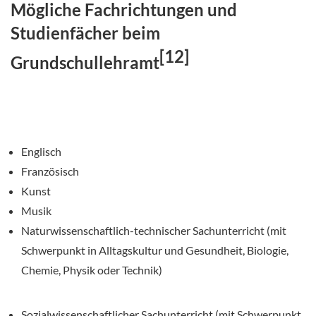
Mögliche Fachrichtungen und
Studienfächer beim
[12]
Grundschullehramt
Englisch
Französisch
Kunst
Musik
Naturwissenschaftlich-technischer Sachunterricht (mit
Schwerpunkt in Alltagskultur und Gesundheit, Biologie,
Chemie, Physik oder Technik)
Sozialwissenschaftlicher Sachunterricht (mit Schwerpunkt