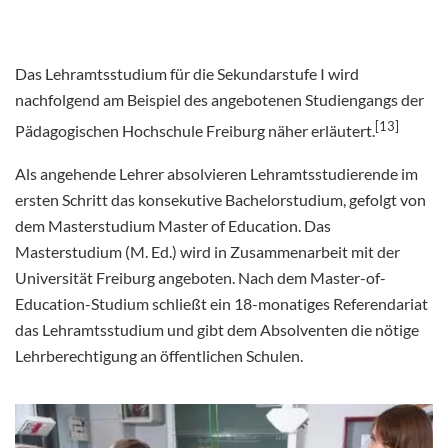
Das Lehramtsstudium für die Sekundarstufe I wird
nachfolgend am Beispiel des angebotenen Studiengangs der
[13]
Pädagogischen Hochschule Freiburg näher erläutert.
Als angehende Lehrer absolvieren Lehramtsstudierende im
ersten Schritt das konsekutive Bachelorstudium, gefolgt von
dem Masterstudium Master of Education. Das
Masterstudium (M. Ed.) wird in Zusammenarbeit mit der
Universität Freiburg angeboten. Nach dem Master-of-
Education-Studium schließt ein 18-monatiges Referendariat
das Lehramtsstudium und gibt dem Absolventen die nötige
Lehrberechtigung an öffentlichen Schulen.