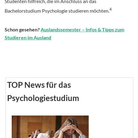
Studenten hilfreich, die im Anschluss an das
4
Bachelorstudium Psychologie studieren möchten.
Schon gesehen?
Auslandssemester – Infos & Tipps zum
Studieren im Ausland
TOP News für das
Psychologiestudium