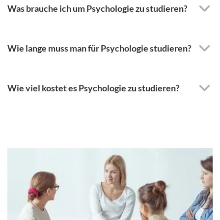
Was brauche ich um Psychologie zu studieren?
Wie lange muss man für Psychologie studieren?
Wie viel kostet es Psychologie zu studieren?