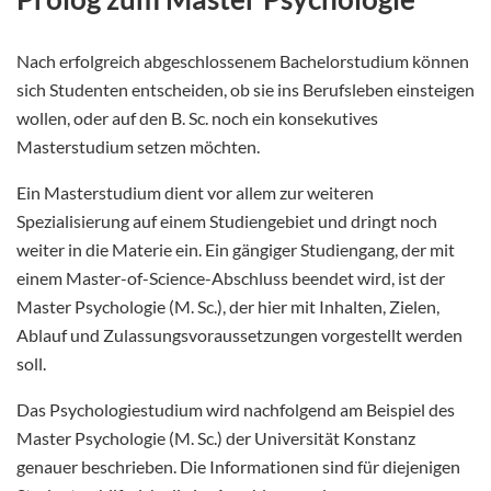
Nach erfolgreich abgeschlossenem Bachelorstudium können
sich Studenten entscheiden, ob sie ins Berufsleben einsteigen
wollen, oder auf den B. Sc. noch ein konsekutives
Masterstudium setzen möchten.
Ein Masterstudium dient vor allem zur weiteren
Spezialisierung auf einem Studiengebiet und dringt noch
weiter in die Materie ein. Ein gängiger Studiengang, der mit
einem Master-of-Science-Abschluss beendet wird, ist der
Master Psychologie (M. Sc.), der hier mit Inhalten, Zielen,
Ablauf und Zulassungsvoraussetzungen vorgestellt werden
soll.
Das Psychologiestudium wird nachfolgend am Beispiel des
Master Psychologie (M. Sc.) der Universität Konstanz
genauer beschrieben. Die Informationen sind für diejenigen