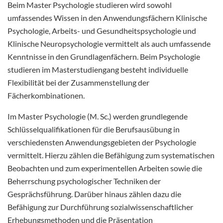
Beim Master Psychologie studieren wird sowohl
umfassendes Wissen in den Anwendungsfächern Klinische
Psychologie, Arbeits- und Gesundheitspsychologie und
Klinische Neuropsychologie vermittelt als auch umfassende
Kenntnisse in den Grundlagenfächern. Beim Psychologie
studieren im Masterstudiengang besteht individuelle
Flexibilität bei der Zusammenstellung der
Fächerkombinationen.
Im Master Psychologie (M. Sc.) werden grundlegende
Schlüsselqualifikationen für die Berufsausübung in
verschiedensten Anwendungsgebieten der Psychologie
vermittelt. Hierzu zählen die Befähigung zum systematischen
Beobachten und zum experimentellen Arbeiten sowie die
Beherrschung psychologischer Techniken der
Gesprächsführung. Darüber hinaus zählen dazu die
Befähigung zur Durchführung sozialwissenschaftlicher
Erhebungsmethoden und die Präsentation