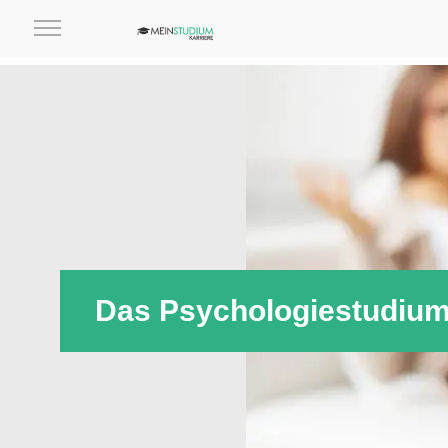
Das Psychologiestudium: