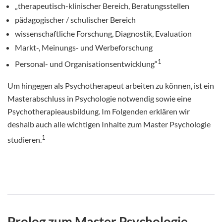
„therapeutisch-klinischer Bereich, Beratungsstellen
pädagogischer / schulischer Bereich
wissenschaftliche Forschung, Diagnostik, Evaluation
Markt-, Meinungs- und Werbeforschung
1
Personal- und Organisationsentwicklung“
Um hingegen als Psychotherapeut arbeiten zu können, ist ein
Masterabschluss in Psychologie notwendig sowie eine
Psychotherapieausbildung. Im Folgenden erklären wir
deshalb auch alle wichtigen Inhalte zum Master Psychologie
1
studieren.
Prolog zum Master Psychologie