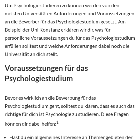
Um Psychologie studieren zu können werden von den
meisten Universitäten Anforderungen und Voraussetzungen
an die Bewerber für das Psychologiestudium gesetzt. Am
Beispiel der Uni Konstanz erklären wir dir, was für
persönliche Voraussetzungen du für das Psychologiestudium
erfüllen solltest und welche Anforderungen dabei noch die
Universität an dich stellt.
Voraussetzungen für das
Psychologiestudium
Bevor es wirklich an die Bewerbung für das
Psychologiestudium geht, solltest du klären, dass es auch das
richtige für dich ist Psychologie zu studieren. Diese Fragen
1
können dir dabei helfen:
Hast du ein allgemeines Interesse an Themengebieten der