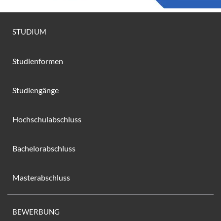
STUDIUM
Studienformen
Studiengänge
Hochschulabschluss
Bachelorabschluss
Masterabschluss
BEWERBUNG