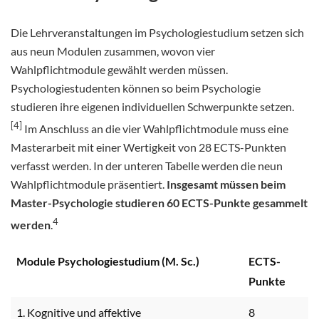
Die Lehrveranstaltungen im Psychologiestudium setzen sich
aus neun Modulen zusammen, wovon vier
Wahlpflichtmodule gewählt werden müssen.
Psychologiestudenten können so beim Psychologie
studieren ihre eigenen individuellen Schwerpunkte setzen.
[4]
Im Anschluss an die vier Wahlpflichtmodule muss eine
Masterarbeit mit einer Wertigkeit von 28 ECTS-Punkten
verfasst werden. In der unteren Tabelle werden die neun
Wahlpflichtmodule präsentiert.
Insgesamt müssen beim
Master-Psychologie studieren 60 ECTS-Punkte gesammelt
4
werden
.
Module Psychologiestudium (M. Sc.)
ECTS-
Punkte
1. Kognitive und affektive
8