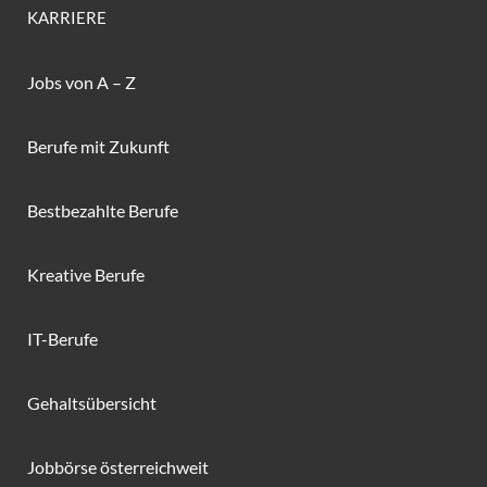
KARRIERE
Jobs von A – Z
Berufe mit Zukunft
Bestbezahlte Berufe
Kreative Berufe
IT-Berufe
Gehaltsübersicht
Jobbörse österreichweit