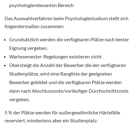
psychologierelevanten Bereich
Das Auswahlverfahren beim Psychologiestudium stellt sich
folgendermaßen zusammen:
Grundsätzlich werden die verfügbaren Plätze nach bester
Eignung vergeben.
Wartesemester-Regelungen existieren nicht
Übersteigt die Anzahl der Bewerber die der verfügbaren
Studienplätze, wird eine Rangliste der geeigneten
Bewerber gebildet und die verfügbaren Plätze werden
dann nach Abschlussnote/vorläufiger Durchschnittsnote
vergeben.
5 % der Plätze werden für außergewöhnliche Härtefälle
reserviert, mindestens aber ein Studienplatz.