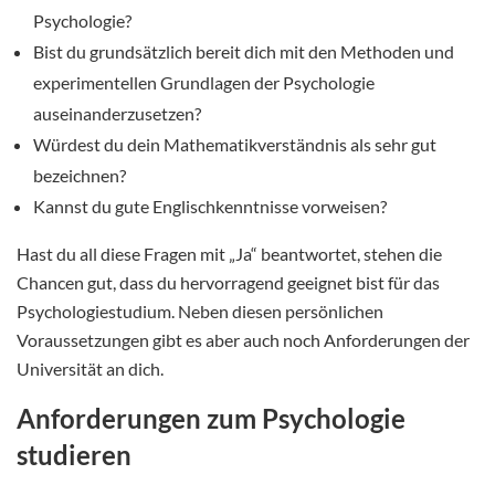
Psychologie?
Bist du grundsätzlich bereit dich mit den Methoden und
experimentellen Grundlagen der Psychologie
auseinanderzusetzen?
Würdest du dein Mathematikverständnis als sehr gut
bezeichnen?
Kannst du gute Englischkenntnisse vorweisen?
Hast du all diese Fragen mit „Ja“ beantwortet, stehen die
Chancen gut, dass du hervorragend geeignet bist für das
Psychologiestudium. Neben diesen persönlichen
Voraussetzungen gibt es aber auch noch Anforderungen der
Universität an dich.
Anforderungen zum Psychologie
studieren