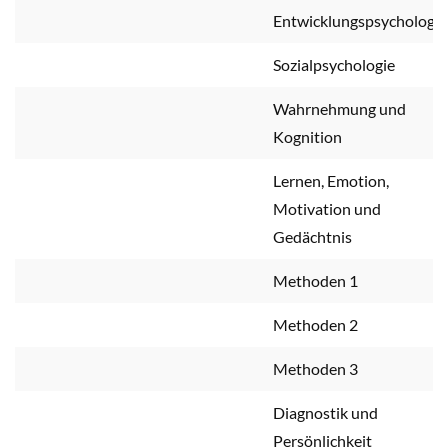
Entwicklungspsychologie
Sozialpsychologie
Wahrnehmung und
Kognition
Lernen, Emotion,
Motivation und
Gedächtnis
Methoden 1
Methoden 2
Methoden 3
Diagnostik und
Persönlichkeit