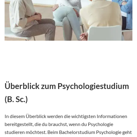
Überblick zum Psychologiestudium
(B. Sc.)
In diesem Überblick werden die wichtigsten Informationen
bereitgestellt, die du brauchst, wenn du Psychologie
studieren möchtest. Beim Bachelorstudium Psychologie geht