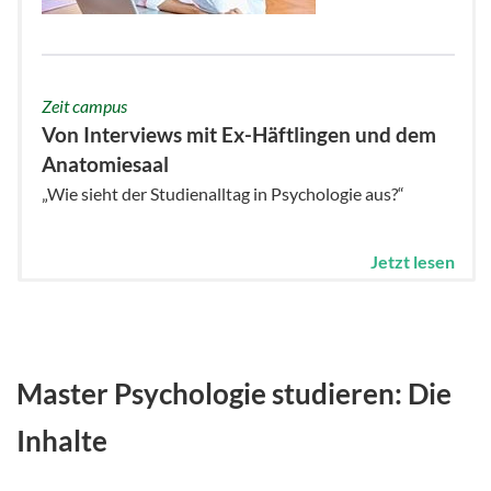
Zeit campus
Von Interviews mit Ex-Häftlingen und dem
Anatomiesaal
„Wie sieht der Studienalltag in Psychologie aus?“
Jetzt lesen
Master Psychologie studieren: Die
Inhalte