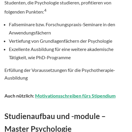
Studenten, die Psychologie studieren, profitieren von
4
folgenden Punkten:
Fallseminare bzw. Forschungspraxis-Seminare in den
Anwendungsfächern
Vertiefung von Grundlagenfächern der Psychologie
Exzellente Ausbildung für eine weitere akademische
Tätigkeit, wie PhD-Programme
Erfüllung der Voraussetzungen für die Psychotherapie-
Ausbildung
Auch nützlich:
Motivationsschreiben fürs Stipendium
Studienaufbau und -module –
Master Psychologie