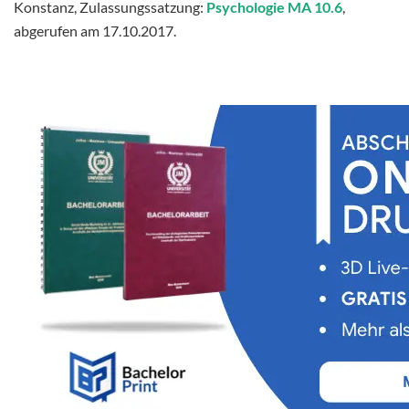
Konstanz, Zulassungssatzung:
Psychologie MA 10.6
,
abgerufen am 17.10.2017.