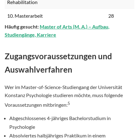
Rehabilitation
10. Masterarbeit
28
Häufig gesucht:
Master of Arts (M. A.) – Aufbau,
Studiengänge, Karriere
Zugangsvoraussetzungen und
Auswahlverfahren
Wer im Master-of-Science-Studiengang der Universität
Konstanz Psychologie studieren möchte, muss folgende
5
Voraussetzungen mitbringen:
Abgeschlossenes 4-jähriges Bachelorstudium in
Psychologie
Absolviertes halbjähriges Praktikum in einem