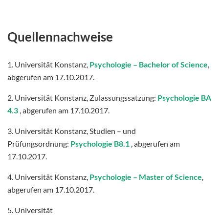
Quellennachweise
1. Universität Konstanz,
Psychologie – Bachelor of Science
,
abgerufen am 17.10.2017.
2. Universität Konstanz, Zulassungssatzung:
Psychologie
BA
4.3
, abgerufen am 17.10.2017.
3. Universität Konstanz, Studien – und
Prüfungsordnung:
Psychologie B8.1
, abgerufen am
17.10.2017.
4. Universität Konstanz,
Psychologie – Master of Science
,
abgerufen am 17.10.2017.
5. Universität