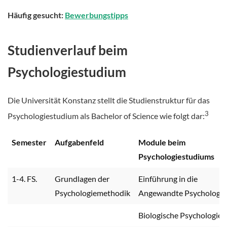
Häufig gesucht:
Bewerbungstipps
Studienverlauf beim
Psychologiestudium
Die Universität Konstanz stellt die Studienstruktur für das
3
Psychologiestudium als Bachelor of Science wie folgt dar:
Semester
Aufgabenfeld
Module beim
Psychologiestudiums
1-4. FS.
Grundlagen der
Einführung in die
Psychologiemethodik
Angewandte Psychologie
Biologische Psychologie