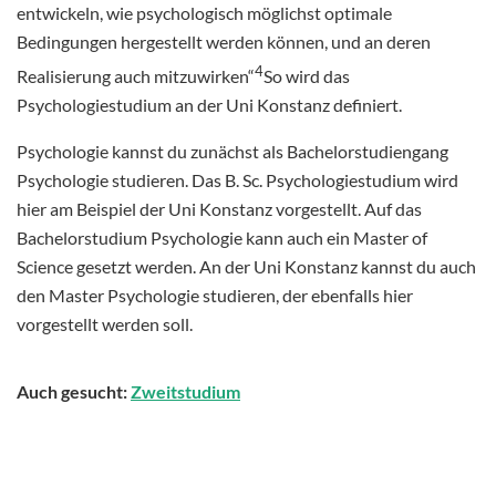
entwickeln, wie psychologisch möglichst optimale
Bedingungen hergestellt werden können, und an deren
4
Realisierung auch mitzuwirken“
So wird das
Psychologiestudium an der Uni Konstanz definiert.
Psychologie kannst du zunächst als Bachelorstudiengang
Psychologie studieren. Das B. Sc. Psychologiestudium wird
hier am Beispiel der Uni Konstanz vorgestellt. Auf das
Bachelorstudium Psychologie kann auch ein Master of
Science gesetzt werden. An der Uni Konstanz kannst du auch
den Master Psychologie studieren, der ebenfalls hier
vorgestellt werden soll.
Auch gesucht:
Zweitstudium