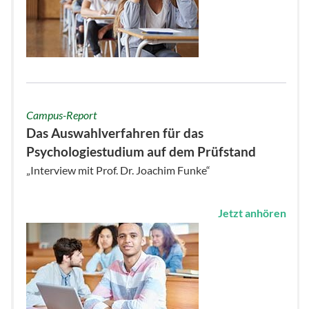
Campus-Report
Das Auswahlverfahren für das
Psychologiestudium auf dem Prüfstand
„Interview mit Prof. Dr. Joachim Funke“
Jetzt anhören