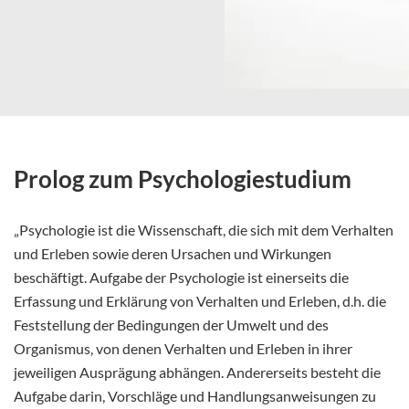
Prolog zum Psychologiestudium
„Psychologie ist die Wissenschaft, die sich mit dem Verhalten
und Erleben sowie deren Ursachen und Wirkungen
beschäftigt. Aufgabe der Psychologie ist einerseits die
Erfassung und Erklärung von Verhalten und Erleben, d.h. die
Feststellung der Bedingungen der Umwelt und des
Organismus, von denen Verhalten und Erleben in ihrer
jeweiligen Ausprägung abhängen. Andererseits besteht die
Aufgabe darin, Vorschläge und Handlungsanweisungen zu