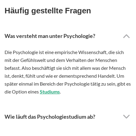
Häufig gestellte Fragen
Was versteht man unter Psychologie?
Die Psychologie ist eine empirische Wissenschaft, die sich
mit der Gefühlswelt und dem Verhalten der Menschen
befasst. Also beschäftigt sie sich mit allem was der Mensch
ist, denkt, fühlt und wie er dementsprechend Handelt. Um
später einmal im Bereich der Psychologie tätig zu sein, gibt es
die Option eines
Studiums
.
Wie läuft das Psychologiestudium ab?