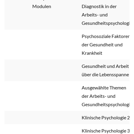
Modulen
Diagnostik in der
Arbeits- und
Gesundheitspsychologie
Psychosoziale Faktoren
der Gesundheit und
Krankheit
Gesundheit und Arbeit
über die Lebensspanne
Ausgewählte Themen
der Arbeits- und
Gesundheitspsychologie
Klinische Psychologie 2
Klinische Psychologie 3