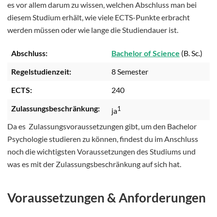
es vor allem darum zu wissen, welchen Abschluss man bei
diesem Studium erhält, wie viele ECTS-Punkte erbracht
werden müssen oder wie lange die Studiendauer ist.
Abschluss:
Bachelor of Science
(B. Sc.)
Regelstudienzeit:
8 Semester
ECTS:
240
Zulassungsbeschränkung:
1
ja
Da es Zulassungsvoraussetzungen gibt, um den Bachelor
Psychologie studieren zu können, findest du im Anschluss
noch die wichtigsten Voraussetzungen des Studiums und
was es mit der Zulassungsbeschränkung auf sich hat.
Voraussetzungen & Anforderungen