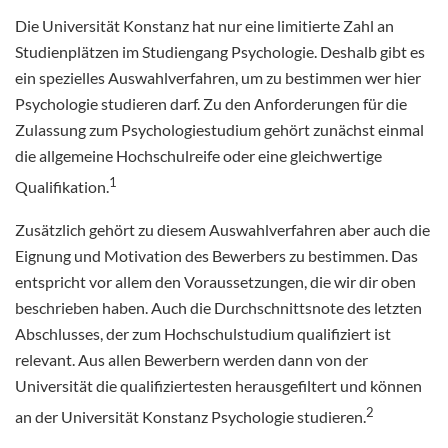
Die Universität Konstanz hat nur eine limitierte Zahl an
Studienplätzen im Studiengang Psychologie. Deshalb gibt es
ein spezielles Auswahlverfahren, um zu bestimmen wer hier
Psychologie studieren darf. Zu den Anforderungen für die
Zulassung zum Psychologiestudium gehört zunächst einmal
die allgemeine Hochschulreife oder eine gleichwertige
1
Qualifikation.
Zusätzlich gehört zu diesem Auswahlverfahren aber auch die
Eignung und Motivation des Bewerbers zu bestimmen. Das
entspricht vor allem den Voraussetzungen, die wir dir oben
beschrieben haben. Auch die Durchschnittsnote des letzten
Abschlusses, der zum Hochschulstudium qualifiziert ist
relevant. Aus allen Bewerbern werden dann von der
Universität die qualifiziertesten herausgefiltert und können
2
an der Universität Konstanz Psychologie studieren.