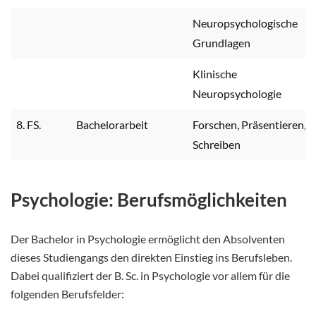
Neuropsychologische
Grundlagen
Klinische
Neuropsychologie
8. FS.
Bachelorarbeit
Forschen, Präsentieren,
Schreiben
Psychologie: Berufsmöglichkeiten
Der Bachelor in Psychologie ermöglicht den Absolventen
dieses Studiengangs den direkten Einstieg ins Berufsleben.
Dabei qualifiziert der B. Sc. in Psychologie vor allem für die
folgenden Berufsfelder: