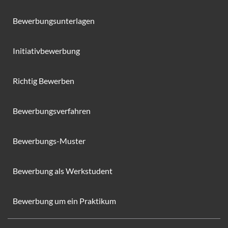
Bewerbungsunterlagen
Initiativbewerbung
Richtig Bewerben
Bewerbungsverfahren
Bewerbungs-Muster
Bewerbung als Werkstudent
Bewerbung um ein Praktikum