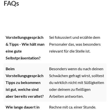
FAQs
Vorstellungsgespräch
Sei fokussiert und erzähle dem
& Tipps - Wie hält man
Personaler das, was besonders
eine gute
relevant für die Stelle ist.
Selbstpräsentation?
Beim
Besonders wenn du nach deinen
Vorstellungsgespräch
Schwächen gefragt wirst, solltest
Tipps zu bekommen
du wirklich nicht mit Süßigkeiten
ist gut, welche sind
oder deinem zu fleißigen
aber bereits veraltet?
Arbeiten antworten.
Wie lange dauert in
Rechne mit ca. einer Stunde.