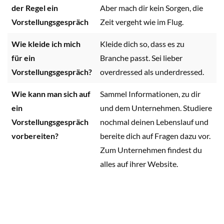
der Regel ein
Aber mach dir kein Sorgen, die
Vorstellungsgespräch
Zeit vergeht wie im Flug.
Wie kleide ich mich
Kleide dich so, dass es zu
für ein
Branche passt. Sei lieber
Vorstellungsgespräch?
overdressed als underdressed.
Wie kann man sich auf
Sammel Informationen, zu dir
ein
und dem Unternehmen. Studiere
Vorstellungsgespräch
nochmal deinen Lebenslauf und
vorbereiten?
bereite dich auf Fragen dazu vor.
Zum Unternehmen findest du
alles auf ihrer Website.