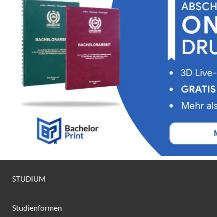
STUDIUM
Studienformen