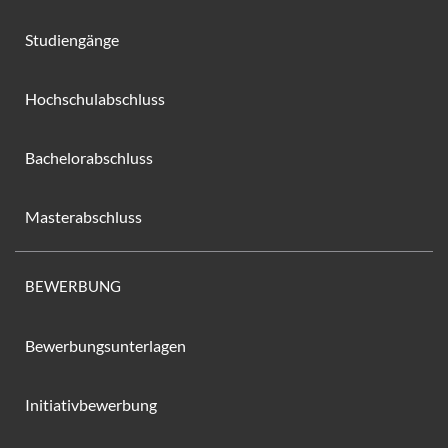
Studiengänge
Hochschulabschluss
Bachelorabschluss
Masterabschluss
BEWERBUNG
Bewerbungsunterlagen
Initiativbewerbung