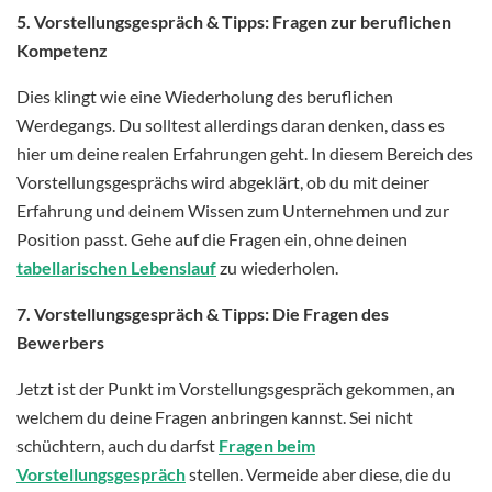
5. Vorstellungsgespräch & Tipps: Fragen zur beruflichen
Kompetenz
Dies klingt wie eine Wiederholung des beruflichen
Werdegangs. Du solltest allerdings daran denken, dass es
hier um deine realen Erfahrungen geht. In diesem Bereich des
Vorstellungsgesprächs wird abgeklärt, ob du mit deiner
Erfahrung und deinem Wissen zum Unternehmen und zur
Position passt. Gehe auf die Fragen ein, ohne deinen
tabellarischen Lebenslauf
zu wiederholen.
7. Vorstellungsgespräch & Tipps: Die Fragen des
Bewerbers
Jetzt ist der Punkt im Vorstellungsgespräch gekommen, an
welchem du deine Fragen anbringen kannst. Sei nicht
schüchtern, auch du darfst
Fragen beim
Vorstellungsgespräch
stellen. Vermeide aber diese, die du