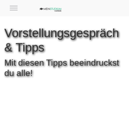
Vorstellungsgespräch
& Tipps
Mit diesen Tipps beeindruckst
du alle!