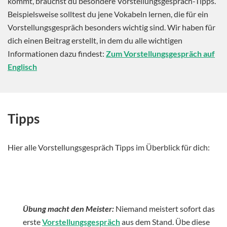
kommt, brauchst du besondere Vorstellungsgespräch-Tipps.
Beispielsweise solltest du jene Vokabeln lernen, die für ein
Vorstellungsgespräch besonders wichtig sind. Wir haben für
dich einen Beitrag erstellt, in dem du alle wichtigen
Informationen dazu findest:
Zum Vorstellungsgespräch auf
Englisch
Tipps
Hier alle Vorstellungsgespräch Tipps im Überblick für dich:
Übung macht den Meister:
Niemand meistert sofort das
erste
Vorstellungsgespräch
aus dem Stand. Übe diese