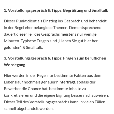
1. Vorstellungsgespräch & Tipps: Begrüßung und Smalltalk
Dieser Punkt dient als Einstieg ins Gespräch und behandelt
in der Regel eher belanglose Themen. Dementsprechend
dauert dieser Teil des Gesprächs meistens nur wenige
Minuten. Typische Fragen sind „Haben Sie gut hier her
gefunden“ & Smalltalk.
3. Vorstellungsgespräch & Tipps: Fragen zum beruflichen
Werdegang
Hier werden in der Regel nur bestimmte Fakten aus dem
Lebenslauf nochmals genauer hinterfragt, sodass der
Bewerber die Chance hat, bestimmte Inhalte zu
konkretisieren und die eigene Eignung besser nachzuweisen.
Dieser Teil des Vorstellungsgesprächs kann in vielen Fällen
schnell abgehandelt werden.