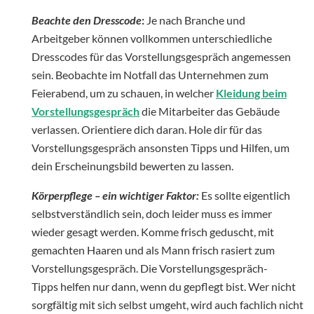
Beachte den Dresscode
:
Je nach Branche und
Arbeitgeber können vollkommen unterschiedliche
Dresscodes für das Vorstellungsgespräch angemessen
sein. Beobachte im Notfall das Unternehmen zum
Feierabend, um zu schauen, in welcher
Kleidung beim
Vorstellungsgespräch
die Mitarbeiter das Gebäude
verlassen. Orientiere dich daran. Hole dir für das
Vorstellungsgespräch ansonsten Tipps und Hilfen, um
dein Erscheinungsbild bewerten zu lassen.
Körperpflege – ein wichtiger Faktor:
Es sollte eigentlich
selbstverständlich sein, doch leider muss es immer
wieder gesagt werden. Komme frisch geduscht, mit
gemachten Haaren und als Mann frisch rasiert zum
Vorstellungsgespräch. Die Vorstellungsgespräch-
Tipps helfen nur dann, wenn du gepflegt bist. Wer nicht
sorgfältig mit sich selbst umgeht, wird auch fachlich nicht