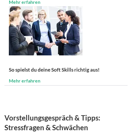
Mehr erfahren
So spielst du deine Soft Skills richtig aus!
Mehr erfahren
Vorstellungsgespräch & Tipps:
Stressfragen & Schwächen