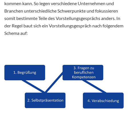
kommen kann. So legen verschiedene Unternehmen und
Branchen unterschiedliche Schwerpunkte und fokussieren
somit bestimmte Teile des Vorstellungsgesprächs anders. In
der Regel baut sich ein Vorstellungsgespräch nach folgendem
Schema auf: