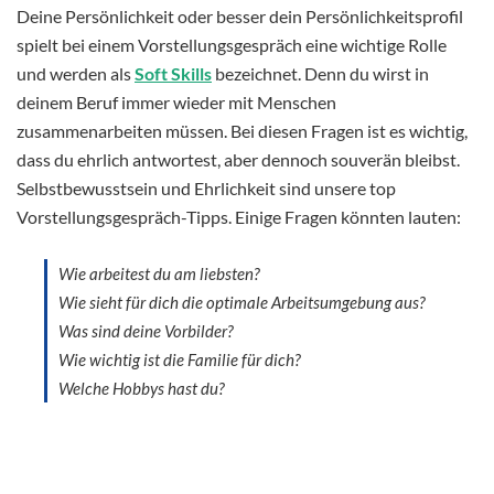
Deine Persönlichkeit oder besser dein Persönlichkeitsprofil
spielt bei einem Vorstellungsgespräch eine wichtige Rolle
und werden als
Soft Skills
bezeichnet. Denn du wirst in
deinem Beruf immer wieder mit Menschen
zusammenarbeiten müssen. Bei diesen Fragen ist es wichtig,
dass du ehrlich antwortest, aber dennoch souverän bleibst.
Selbstbewusstsein und Ehrlichkeit sind unsere top
Vorstellungsgespräch-Tipps. Einige Fragen könnten lauten:
Wie arbeitest du am liebsten?
Wie sieht für dich die optimale Arbeitsumgebung aus?
Was sind deine Vorbilder?
Wie wichtig ist die Familie für dich?
Welche Hobbys hast du?