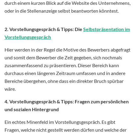
durch einem kurzen Blick auf die Website des Unternehmens,
oder in die Stellenanzeige selbst beantworten könntest.
2. Vorstellungsgespräch & Tipps: Die
Selbstpräsentation im
Vorstellungsgespräch
Hier werden in der Regel die Motive des Bewerbers abgefragt
und somit dem Bewerber die Zeit gegeben, sich nochmals
zusammenfassend zu präsentieren. Dieser Bereich kann
durchaus einen längeren Zeitraum umfassen und in andere
Bereiche übergehen, ohne dass ein direkter Bruch spürbar
wäre.
4. Vorstellungsgespräch & Tipps: Fragen zum persönlichen
und sozialen Hintergrund
Ein echtes Minenfeld im Vorstellungsgespräch. Es gibt
Fragen, welche nicht gestellt werden dürfen und welche der