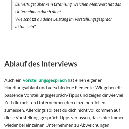
Du verfügst über kein Erfahrung, welchen Mehrwert hat das
Unternehmen durch dich?
Wie schätzt du deine Leistung im Vorstellungsgespräch
aktuell ein?
Ablauf des Interviews
Auch ein
Vorstellungsgespräch
hat einen eigenen
Handlungsablauf und verschiedene Elemente. Wir geben dir
passende Vorstellungsgespräch-Tipps und zeigen dir wie viel
Zeit die meisten Unternehmen den einzelnen Teilen
zumessen. Allerdings solltest du dich nicht vollkommen auf
diese Vorstellungsgespräch Tipps verlassen, da es hier immer
wieder bei einzelnen Unternehmen zu Abweichungen