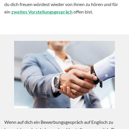
du dich freuen würdest wieder von ihnen zu hören und für
ein
zweites Vorstellungsgespräch
offen bist.
Wenn auf dich ein Bewerbungsgespräch auf Englisch zu