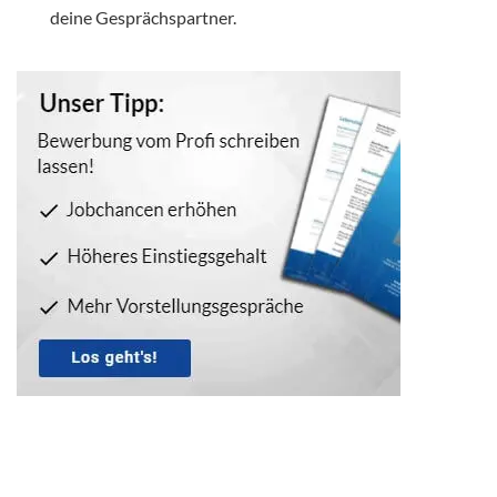
deine Gesprächspartner.