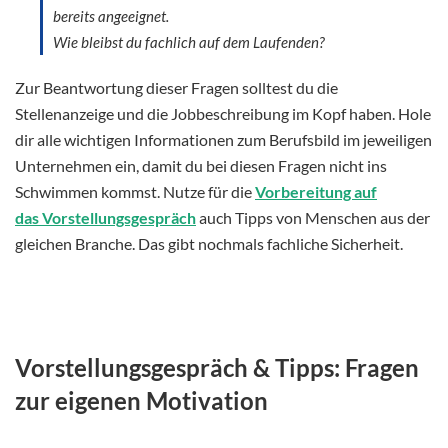
bereits angeeignet.
Wie bleibst du fachlich auf dem Laufenden?
Zur Beantwortung dieser Fragen solltest du die
Stellenanzeige und die Jobbeschreibung im Kopf haben. Hole
dir alle wichtigen Informationen zum Berufsbild im jeweiligen
Unternehmen ein, damit du bei diesen Fragen nicht ins
Schwimmen kommst. Nutze für die
Vorbereitung auf
das Vorstellungsgespräch
auch Tipps von Menschen aus der
gleichen Branche. Das gibt nochmals fachliche Sicherheit.
Vorstellungsgespräch & Tipps: Fragen
zur eigenen Motivation