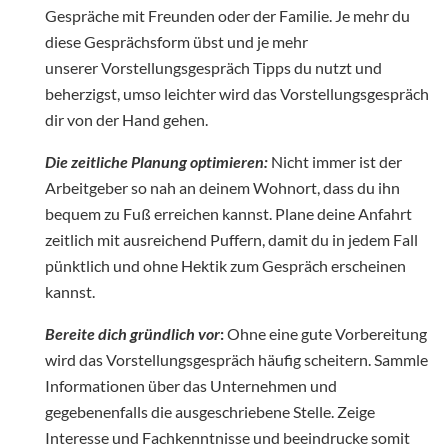
Gespräche mit Freunden oder der Familie. Je mehr du
diese Gesprächsform übst und je mehr
unserer Vorstellungsgespräch Tipps du nutzt und
beherzigst, umso leichter wird das Vorstellungsgespräch
dir von der Hand gehen.
Die zeitliche Planung optimieren:
Nicht immer ist der
Arbeitgeber so nah an deinem Wohnort, dass du ihn
bequem zu Fuß erreichen kannst. Plane deine Anfahrt
zeitlich mit ausreichend Puffern, damit du in jedem Fall
pünktlich und ohne Hektik zum Gespräch erscheinen
kannst.
Bereite dich gründlich vor
:
Ohne eine gute Vorbereitung
wird das Vorstellungsgespräch häufig scheitern. Sammle
Informationen über das Unternehmen und
gegebenenfalls die ausgeschriebene Stelle. Zeige
Interesse und Fachkenntnisse und beeindrucke somit