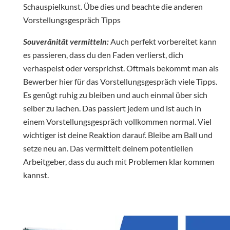
Schauspielkunst. Übe dies und beachte die anderen
Vorstellungsgespräch Tipps
Souveränität vermitteln:
Auch perfekt vorbereitet kann
es passieren, dass du den Faden verlierst, dich
verhaspelst oder versprichst. Oftmals bekommt man als
Bewerber hier für das Vorstellungsgespräch viele Tipps.
Es genügt ruhig zu bleiben und auch einmal über sich
selber zu lachen. Das passiert jedem und ist auch in
einem Vorstellungsgespräch vollkommen normal. Viel
wichtiger ist deine Reaktion darauf. Bleibe am Ball und
setze neu an. Das vermittelt deinem potentiellen
Arbeitgeber, dass du auch mit Problemen klar kommen
kannst.