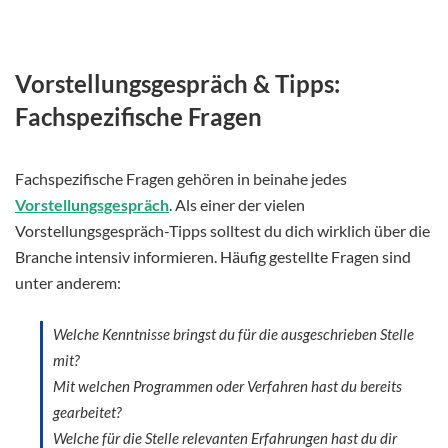
Vorstellungsgespräch & Tipps:
Fachspezifische Fragen
Fachspezifische Fragen gehören in beinahe jedes
Vorstellungsgespräch
. Als einer der vielen
Vorstellungsgespräch-Tipps solltest du dich wirklich über die
Branche intensiv informieren. Häufig gestellte Fragen sind
unter anderem:
Welche Kenntnisse bringst du für die ausgeschrieben Stelle
mit?
Mit welchen Programmen oder Verfahren hast du bereits
gearbeitet?
Welche für die Stelle relevanten Erfahrungen hast du dir