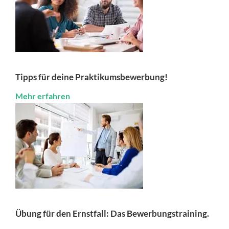
Tipps für deine Praktikumsbewerbung!
Mehr erfahren
Übung für den Ernstfall: Das Bewerbungstraining.