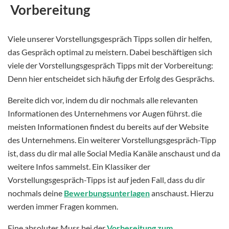
Vorbereitung
Viele unserer Vorstellungsgespräch Tipps sollen dir helfen,
das Gespräch optimal zu meistern. Dabei beschäftigen sich
viele der Vorstellungsgespräch Tipps mit der Vorbereitung:
Denn hier entscheidet sich häufig der Erfolg des Gesprächs.
Bereite dich vor, indem du dir nochmals alle relevanten
Informationen des Unternehmens vor Augen führst. die
meisten Informationen findest du bereits auf der Website
des Unternehmens. Ein weiterer Vorstellungsgespräch-Tipp
ist, dass du dir mal alle Social Media Kanäle anschaust und da
weitere Infos sammelst. Ein Klassiker der
Vorstellungsgespräch-Tipps ist auf jeden Fall, dass du dir
nochmals deine
Bewerbungsunterlagen
anschaust. Hierzu
werden immer Fragen kommen.
Eine absolutes Muss bei der
Vorbereitung zum