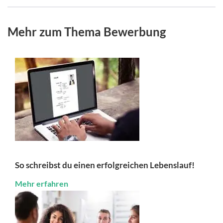
Mehr zum Thema Bewerbung
So schreibst du einen erfolgreichen Lebenslauf!
Mehr erfahren