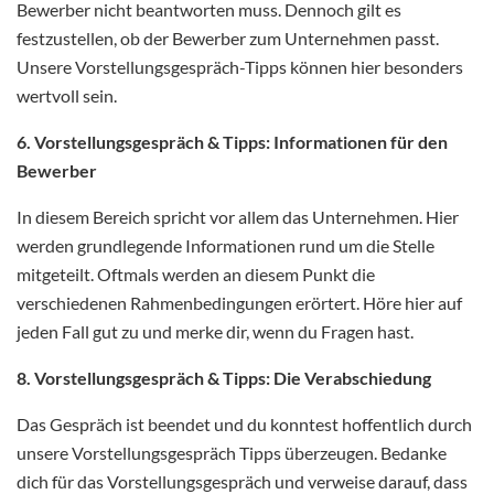
Bewerber nicht beantworten muss. Dennoch gilt es
festzustellen, ob der Bewerber zum Unternehmen passt.
Unsere Vorstellungsgespräch-Tipps können hier besonders
wertvoll sein.
6. Vorstellungsgespräch & Tipps: Informationen für den
Bewerber
In diesem Bereich spricht vor allem das Unternehmen. Hier
werden grundlegende Informationen rund um die Stelle
mitgeteilt. Oftmals werden an diesem Punkt die
verschiedenen Rahmenbedingungen erörtert. Höre hier auf
jeden Fall gut zu und merke dir, wenn du Fragen hast.
8. Vorstellungsgespräch & Tipps: Die Verabschiedung
Das Gespräch ist beendet und du konntest hoffentlich durch
unsere Vorstellungsgespräch Tipps überzeugen. Bedanke
dich für das Vorstellungsgespräch und verweise darauf, dass