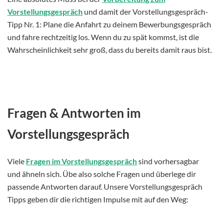
Vorstellungsgespräch
und damit der Vorstellungsgespräch-
Tipp Nr. 1: Plane die Anfahrt zu deinem Bewerbungsgespräch
und fahre rechtzeitig los. Wenn du zu spät kommst, ist die
Wahrscheinlichkeit sehr groß, dass du bereits damit raus bist.
Fragen & Antworten im
Vorstellungsgespräch
Viele
Fragen im Vorstellungsgespräch
sind vorhersagbar
und ähneln sich. Übe also solche Fragen und überlege dir
passende Antworten darauf. Unsere Vorstellungsgespräch
Tipps geben dir die richtigen Impulse mit auf den Weg: