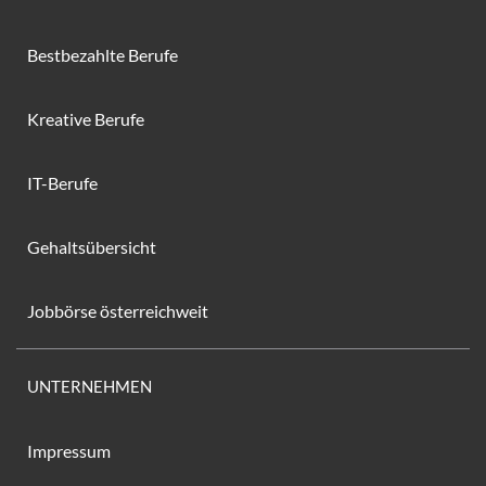
Bestbezahlte Berufe
Kreative Berufe
IT-Berufe
Gehaltsübersicht
Jobbörse österreichweit
UNTERNEHMEN
Impressum