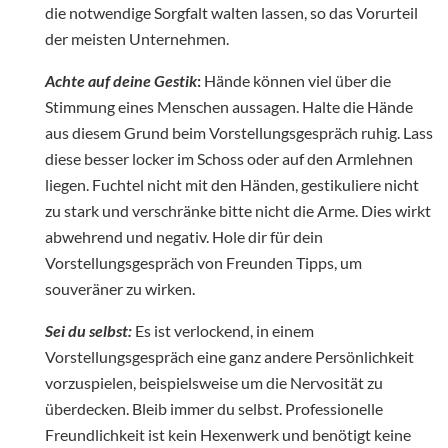
die notwendige Sorgfalt walten lassen, so das Vorurteil
der meisten Unternehmen.
Achte auf deine Gestik
:
Hände können viel über die
Stimmung eines Menschen aussagen. Halte die Hände
aus diesem Grund beim Vorstellungsgespräch ruhig. Lass
diese besser locker im Schoss oder auf den Armlehnen
liegen. Fuchtel nicht mit den Händen, gestikuliere nicht
zu stark und verschränke bitte nicht die Arme. Dies wirkt
abwehrend und negativ. Hole dir für dein
Vorstellungsgespräch von Freunden Tipps, um
souveräner zu wirken.
Sei du selbst:
Es ist verlockend, in einem
Vorstellungsgespräch eine ganz andere Persönlichkeit
vorzuspielen, beispielsweise um die Nervosität zu
überdecken. Bleib immer du selbst. Professionelle
Freundlichkeit ist kein Hexenwerk und benötigt keine