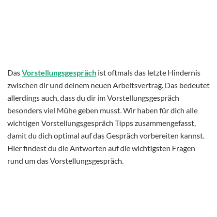
Das
Vorstellungsgespräch
ist oftmals das letzte Hindernis
zwischen dir und deinem neuen Arbeitsvertrag. Das bedeutet
allerdings auch, dass du dir im Vorstellungsgespräch
besonders viel Mühe geben musst. Wir haben für dich alle
wichtigen Vorstellungsgespräch Tipps zusammengefasst,
damit du dich optimal auf das Gespräch vorbereiten kannst.
Hier findest du die Antworten auf die wichtigsten Fragen
rund um das Vorstellungsgespräch.