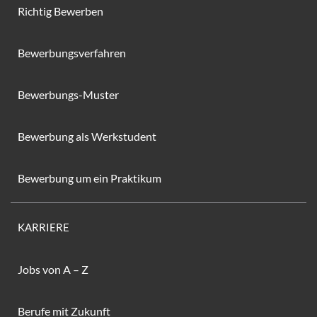
Richtig Bewerben
Bewerbungsverfahren
Bewerbungs-Muster
Bewerbung als Werkstudent
Bewerbung um ein Praktikum
KARRIERE
Jobs von A – Z
Berufe mit Zukunft