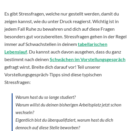
Es gibt Stressfragen, welche nur gestellt werden, damit du
zeigen kannst, wie du unter Druck reagierst. Wichtig ist in
jedem Fall Ruhe zu bewahren und dich auf diese Fragen
besonders gut vorzubereiten. Stressfragen gehen in der Regel
immer auf Schwachstellen in deinem
tabellarischen
Lebenslauf
. Du kannst auch davon ausgehen, dass du ganz
bestimmt nach deinen
Schwächen im Vorstellungsgespräch
gefragt wirst. Breite dich darauf vor! Teil unserer
Vorstellungsgespräch-Tipps sind diese typischen
Stressfragen:
Warum hast du so lange studiert?
Warum willst du deinen bisherigen Arbeitsplatz jetzt schon
wechseln?
Eigentlich bist du überqualifiziert, warum hast du dich
dennoch auf diese Stelle beworben?