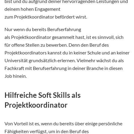
bist und du aufgrund deiner hervorragenden Leistungen und
deinem hohen Engagement
zum Projektkoordinator befördert wirst.
Nur wenn du bereits Berufserfahrung
als Projektkoordinator gesammelt hast, ist es sinnvoll, sich
für offene Stellen zu bewerben. Denn den Beruf des
Projektkoordinators kannst du in keiner Schule und an keiner
Universität grundsätzlich erlernen. Vielmehr wächst du als
Fachkraft mit Berufserfahrung in deiner Branche in diesen
Job hinein.
Hilfreiche Soft Skills als
Projektkoordinator
Von Vorteil ist es, wenn du bereits über einige persönliche
Fähigkeiten verfügst, um in den Beruf des