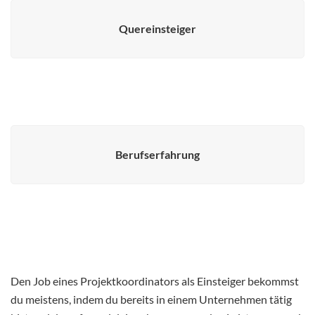
Quereinsteiger
Berufserfahrung
Den Job eines Projektkoordinators als Einsteiger bekommst
du meistens, indem du bereits in einem Unternehmen tätig