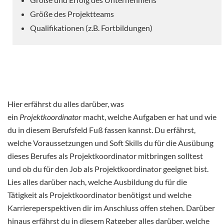
Größe des Projektteams
Qualifikationen (z.B. Fortbildungen)
Hier erfährst du alles darüber, was
ein
Projektkoordinator
macht, welche Aufgaben er hat und wie
du in diesem Berufsfeld Fuß fassen kannst. Du erfährst,
welche Voraussetzungen und Soft Skills du für die Ausübung
dieses Berufes als Projektkoordinator mitbringen solltest
und ob du für den Job als Projektkoordinator geeignet bist.
Lies alles darüber nach, welche Ausbildung du für die
Tätigkeit als Projektkoordinator benötigst und welche
Karriereperspektiven dir im Anschluss offen stehen. Darüber
hinaus erfährst du in diesem Ratgeber alles darüber, welche