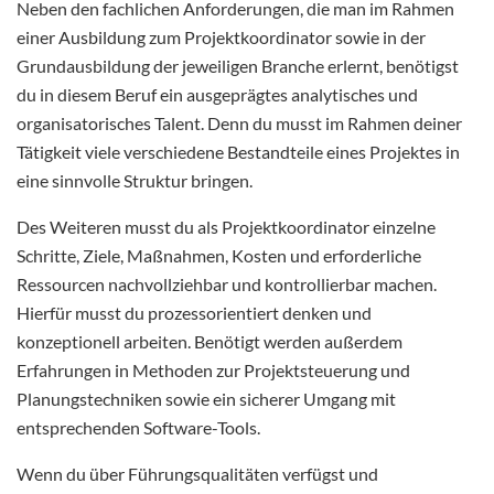
Neben den fachlichen Anforderungen, die man im Rahmen
einer Ausbildung zum Projektkoordinator sowie in der
Grundausbildung der jeweiligen Branche erlernt, benötigst
du in diesem Beruf ein ausgeprägtes analytisches und
organisatorisches Talent. Denn du musst im Rahmen deiner
Tätigkeit viele verschiedene Bestandteile eines Projektes in
eine sinnvolle Struktur bringen.
Des Weiteren musst du als Projektkoordinator einzelne
Schritte, Ziele, Maßnahmen, Kosten und erforderliche
Ressourcen nachvollziehbar und kontrollierbar machen.
Hierfür musst du prozessorientiert denken und
konzeptionell arbeiten. Benötigt werden außerdem
Erfahrungen in Methoden zur Projektsteuerung und
Planungstechniken sowie ein sicherer Umgang mit
entsprechenden Software-Tools.
Wenn du über Führungsqualitäten verfügst und