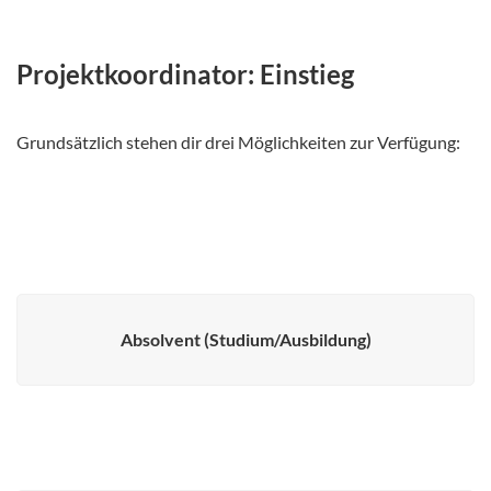
Projektkoordinator: Einstieg
Grundsätzlich stehen dir drei Möglichkeiten zur Verfügung:
Absolvent (Studium/Ausbildung)