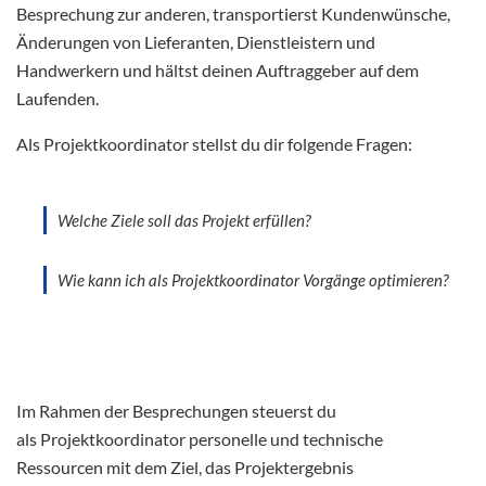
Besprechung zur anderen, transportierst Kundenwünsche,
Änderungen von Lieferanten, Dienstleistern und
Handwerkern und hältst deinen Auftraggeber auf dem
Laufenden.
Als Projektkoordinator stellst du dir folgende Fragen:
Welche Ziele soll das Projekt erfüllen?
Wie kann ich als Projektkoordinator Vorgänge optimieren?
Im Rahmen der Besprechungen steuerst du
als Projektkoordinator personelle und technische
Ressourcen mit dem Ziel, das Projektergebnis