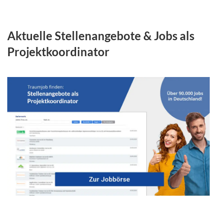
Aktuelle Stellenangebote & Jobs als
Projektkoordinator