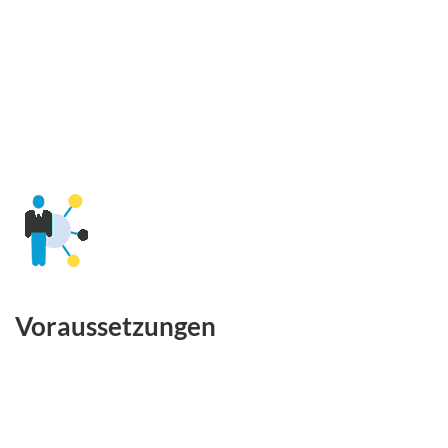
Voraussetzungen