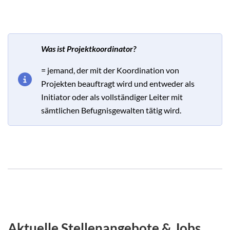
Was ist Projektkoordinator?
= jemand, der mit der Koordination von
Projekten beauftragt wird und entweder als
Initiator oder als vollständiger Leiter mit
sämtlichen Befugnisgewalten tätig wird.
Aktuelle Stellenangebote & Jobs