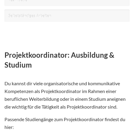
Selbstständiges Arbeiten
Projektkoordinator: Ausbildung &
Studium
Du kannst dir viele organisatorische und kommunikative
Kompetenzen als Projektkoordinator im Rahmen einer
beruflichen Weiterbildung oder in einem Studium aneignen
die wichtig für die Tätigkeit als Projektkoordinator sind.
Passende Studiengänge zum Projektkoordinator findest du
hier: