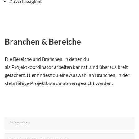
Zuverlässigkeit
Branchen & Bereiche
Die Bereiche und Branchen, in denen du
als Projektkoordinator arbeiten kannst, sind überaus breit
gefächert. Hier findest du eine Auswahl an Branchen, in der
stets fähige Projektkoordinatoren gesucht werden:
Anlagenbau