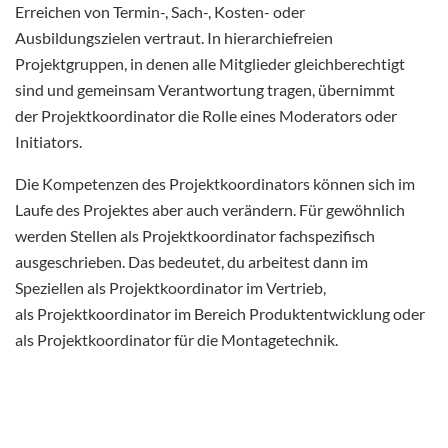
Erreichen von Termin-, Sach-, Kosten- oder
Ausbildungszielen vertraut. In hierarchiefreien
Projektgruppen, in denen alle Mitglieder gleichberechtigt
sind und gemeinsam Verantwortung tragen, übernimmt
der Projektkoordinator die Rolle eines Moderators oder
Initiators.
Die Kompetenzen des Projektkoordinators können sich im
Laufe des Projektes aber auch verändern. Für gewöhnlich
werden Stellen als Projektkoordinator fachspezifisch
ausgeschrieben. Das bedeutet, du arbeitest dann im
Speziellen als Projektkoordinator im Vertrieb,
als Projektkoordinator im Bereich Produktentwicklung oder
als Projektkoordinator für die Montagetechnik.