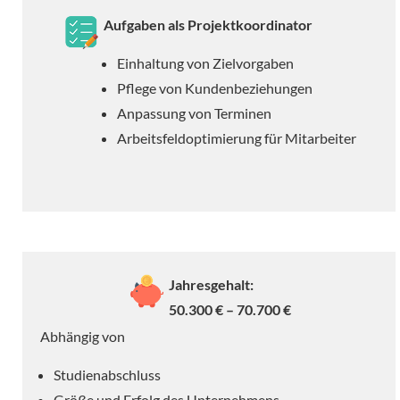
Aufgaben als Projektkoordinator
Einhaltung von Zielvorgaben
Pflege von Kundenbeziehungen
Anpassung von Terminen
Arbeitsfeldoptimierung für Mitarbeiter
Jahresgehalt:
50.300 € – 70.700 €
Abhängig von
Studienabschluss
Größe und Erfolg des Unternehmens