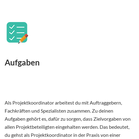
Aufgaben
Als Projektkoordinator arbeitest du mit Auftraggebern,
Fachkräften und Spezialisten zusammen. Zu deinen
Aufgaben gehört es, dafür zu sorgen, dass Zielvorgaben von
allen Projektbeteiligten eingehalten werden. Das bedeutet,
du gehst als Projektkoordinator in der Praxis von einer