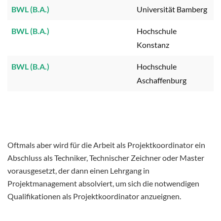
BWL (B.A.)
Universität Bamberg
BWL (B.A.)
Hochschule
Konstanz
BWL (B.A.)
Hochschule
Aschaffenburg
Oftmals aber wird für die Arbeit als Projektkoordinator ein
Abschluss als Techniker, Technischer Zeichner oder Master
vorausgesetzt, der dann einen Lehrgang in
Projektmanagement absolviert, um sich die notwendigen
Qualifikationen als Projektkoordinator anzueignen.