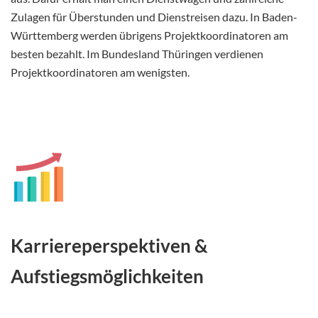
Zulagen für Überstunden und Dienstreisen dazu. In Baden-
Württemberg werden übrigens Projektkoordinatoren am
besten bezahlt. Im Bundesland Thüringen verdienen
Projektkoordinatoren am wenigsten.
Karriereperspektiven
&
Aufstiegsmöglichkeiten