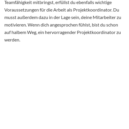
Teamfähigkeit mitbringst, erfüllst du ebenfalls wichtige
Voraussetzungen für die Arbeit als Projektkoordinator. Du
musst außerdem dazu in der Lage sein, deine Mitarbeiter zu
motivieren. Wenn dich angesprochen fühlst, bist du schon
auf halbem Weg, ein hervorragender Projektkoordinator zu
werden.