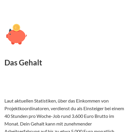
Das Gehalt
Laut aktuellen Statistiken, über das Einkommen von
Projektkoordinatoren, verdienst du als Einsteiger bei einem
40 Stunden pro Woche-Job rund 3.600 Euro Brutto im
Monat. Dein Gehalt kann mit zunehmender
Arbeitserfahrung auf bis zu etwa 5.000 Euro monatlich