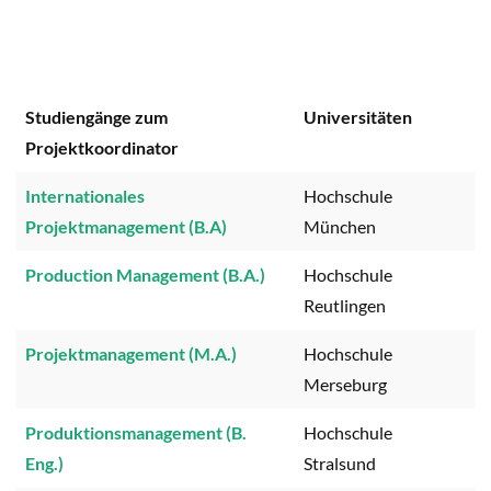
Studiengänge zum
Universitäten
Projektkoordinator
Internationales
Hochschule
Projektmanagement (B.A)
München
Production Management (B.A.)
Hochschule
Reutlingen
Projektmanagement (M.A.)
Hochschule
Merseburg
Produktionsmanagement (B.
Hochschule
Eng.)
Stralsund