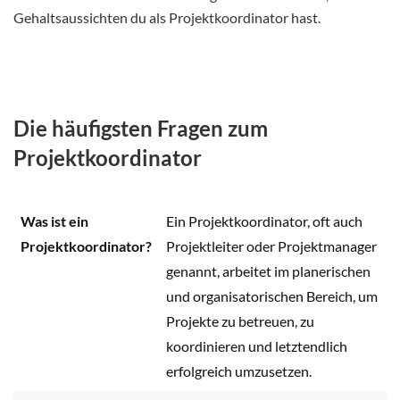
Gehaltsaussichten du als Projektkoordinator hast.
Die häufigsten Fragen zum
Projektkoordinator
Was ist ein
Ein Projektkoordinator, oft auch
Projektkoordinator?
Projektleiter oder Projektmanager
genannt, arbeitet im planerischen
und organisatorischen Bereich, um
Projekte zu betreuen, zu
koordinieren und letztendlich
erfolgreich umzusetzen.