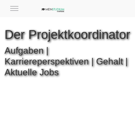
Der Projektkoordinator
Aufgaben |
Karriereperspektiven | Gehalt |
Aktuelle Jobs