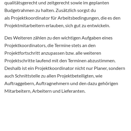
qualitätsgerecht und zeitgerecht sowie im geplanten
Budgetrahmen zu halten. Zusätzlich sorgst du
als Projektkoordinator für Arbeitsbedingungen, die es den
Projektmitarbeitern erlauben, sich gut zu entwickeln.
Des Weiteren zählen zu den wichtigen Aufgaben eines
Projektkoordinators, die Termine stets an den
Projektfortschritt anzupassen bzw. alle weiteren
Projektschritte laufend mit den Terminen abzustimmen.
Deshalb ist ein Projektkoordinator nicht nur Planer, sondern
auch Schnittstelle zu allen Projektbeteiligten, wie
Auftraggebern, Auftragnehmern und den dazu gehörigen
Mitarbeitern, Arbeitern und Lieferanten.