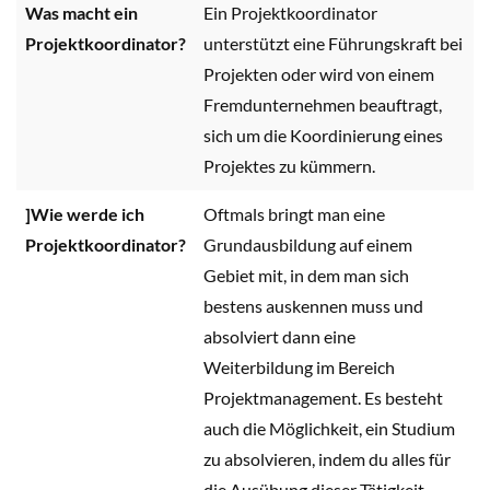
Was macht ein
Ein Projektkoordinator
Projektkoordinator?
unterstützt eine Führungskraft bei
Projekten oder wird von einem
Fremdunternehmen beauftragt,
sich um die Koordinierung eines
Projektes zu kümmern.
]Wie werde ich
Oftmals bringt man eine
Projektkoordinator?
Grundausbildung auf einem
Gebiet mit, in dem man sich
bestens auskennen muss und
absolviert dann eine
Weiterbildung im Bereich
Projektmanagement. Es besteht
auch die Möglichkeit, ein Studium
zu absolvieren, indem du alles für
die Ausübung dieser Tätigkeit