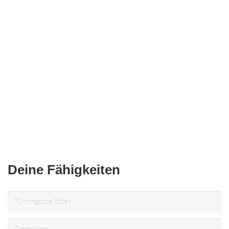
Deine Fähigkeiten
Führungsqualitäten
Teamplayer