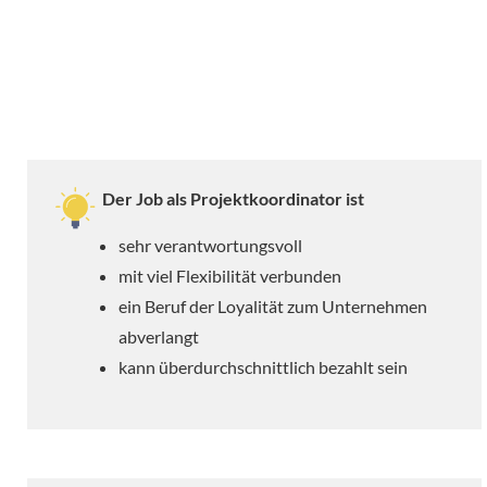
Der Job als Projektkoordinator ist
sehr verantwortungsvoll
mit viel Flexibilität verbunden
ein Beruf der Loyalität zum Unternehmen
abverlangt
kann überdurchschnittlich bezahlt sein