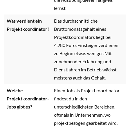
lernst
Was verdient ein
Das durchschnittliche
Projektkoordinator?
Bruttomonatsgehalt eines
Projektkoordinators liegt bei
4.280 Euro. Einsteiger verdienen
zu Beginn etwas weniger. Mit
zunehmender Erfahrung und
Dienstjahren im Betrieb wächst
meistens auch das Gehalt.
Welche
Einen Job als Projektkoordinator
Projektkoordinator-
findest du in den
Jobs gibt es?
unterschiedlichsten Bereichen,
oftmals in Unternehmen, wo
projektbezogen gearbeitet wird.