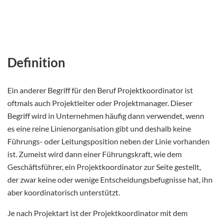
Definition
Ein anderer Begriff für den Beruf Projektkoordinator ist
oftmals auch Projektleiter oder Projektmanager. Dieser
Begriff wird in Unternehmen häufig dann verwendet, wenn
es eine reine Linienorganisation gibt und deshalb keine
Führungs- oder Leitungsposition neben der Linie vorhanden
ist. Zumeist wird dann einer Führungskraft, wie dem
Geschäftsführer, ein Projektkoordinator zur Seite gestellt,
der zwar keine oder wenige Entscheidungsbefugnisse hat, ihn
aber koordinatorisch unterstützt.
Je nach Projektart ist der Projektkoordinator mit dem