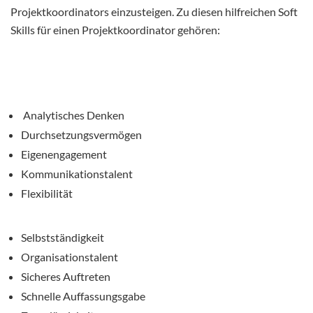
Projektkoordinators einzusteigen. Zu diesen hilfreichen Soft
Skills für einen Projektkoordinator gehören:
Analytisches Denken
Durchsetzungsvermögen
Eigenengagement
Kommunikationstalent
Flexibilität
Selbstständigkeit
Organisationstalent
Sicheres Auftreten
Schnelle Auffassungsgabe