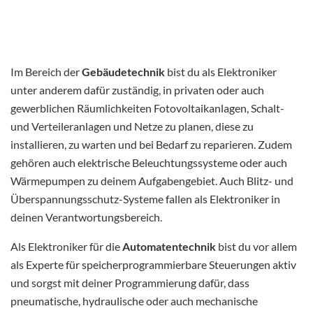
Im Bereich der
Gebäudetechnik
bist du als Elektroniker
unter anderem dafür zuständig, in privaten oder auch
gewerblichen Räumlichkeiten Fotovoltaikanlagen, Schalt-
und Verteileranlagen und Netze zu planen, diese zu
installieren, zu warten und bei Bedarf zu reparieren. Zudem
gehören auch elektrische Beleuchtungssysteme oder auch
Wärmepumpen zu deinem Aufgabengebiet. Auch Blitz- und
Überspannungsschutz-Systeme fallen als Elektroniker in
deinen Verantwortungsbereich.
Als Elektroniker für die
Automatentechnik
bist du vor allem
als Experte für speicherprogrammierbare Steuerungen aktiv
und sorgst mit deiner Programmierung dafür, dass
pneumatische, hydraulische oder auch mechanische