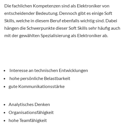
Die fachlichen Kompetenzen sind als Elektroniker von
entscheidender Bedeutung. Dennoch gibt es einige Soft
Skills, welche in diesem Beruf ebenfalls wichtig sind. Dabei
hängen die Schwerpunkte dieser Soft Skills sehr häufig auch
mit der gewählten Spezialisierung als Elektroniker ab.
Interesse an technischen Entwicklungen
hohe persönliche Belastbarkeit
gute Kommunikationsstärke
Analytisches Denken
Organisationsfähigkeit
hohe Teamfähigkeit