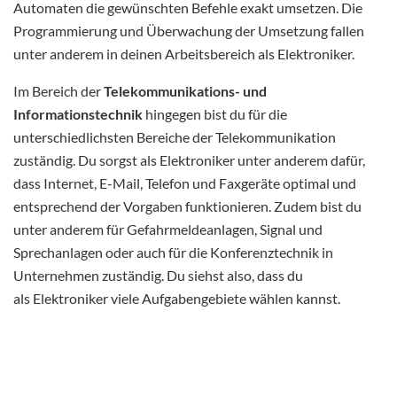
Automaten die gewünschten Befehle exakt umsetzen. Die
Programmierung und Überwachung der Umsetzung fallen
unter anderem in deinen Arbeitsbereich als Elektroniker.
Im Bereich der
Telekommunikations- und
Informationstechnik
hingegen bist du für die
unterschiedlichsten Bereiche der Telekommunikation
zuständig. Du sorgst als Elektroniker unter anderem dafür,
dass Internet, E-Mail, Telefon und Faxgeräte optimal und
entsprechend der Vorgaben funktionieren. Zudem bist du
unter anderem für Gefahrmeldeanlagen, Signal und
Sprechanlagen oder auch für die Konferenztechnik in
Unternehmen zuständig. Du siehst also, dass du
als Elektroniker viele Aufgabengebiete wählen kannst.