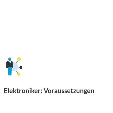
Elektroniker: Voraussetzungen