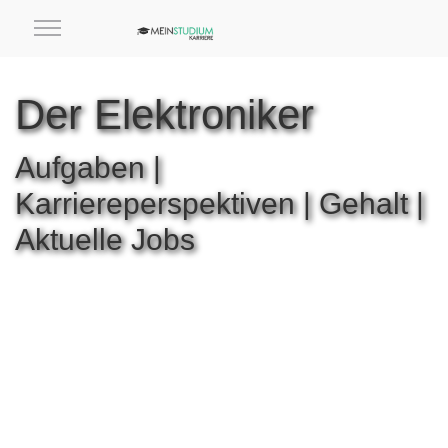
Der Elektroniker
Aufgaben |
Karriereperspektiven | Gehalt |
Aktuelle Jobs