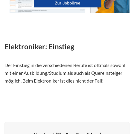
Elektroniker: Einstieg
Der Einstieg in die verschiedenen Berufe ist oftmals sowohl
mit einer Ausbildung/Studium als auch als Quereinsteiger
möglich. Beim Elektroniker ist dies nicht der Fall!