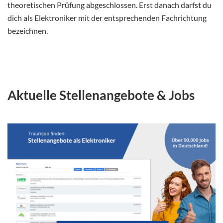
theoretischen Prüfung abgeschlossen. Erst danach darfst du
dich als Elektroniker mit der entsprechenden Fachrichtung
bezeichnen.
Aktuelle Stellenangebote & Jobs