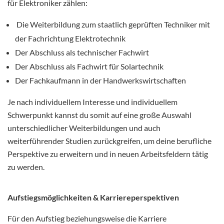
für Elektroniker zählen:
Die Weiterbildung zum staatlich geprüften Techniker mit
der Fachrichtung Elektrotechnik
Der Abschluss als technischer Fachwirt
Der Abschluss als Fachwirt für Solartechnik
Der Fachkaufmann in der Handwerkswirtschaften
Je nach individuellem Interesse und individuellem
Schwerpunkt kannst du somit auf eine große Auswahl
unterschiedlicher Weiterbildungen und auch
weiterführender Studien zurückgreifen, um deine berufliche
Perspektive zu erweitern und in neuen Arbeitsfeldern tätig
zu werden.
Aufstiegsmöglichkeiten & Karriereperspektiven
Für den Aufstieg beziehungsweise die Karriere