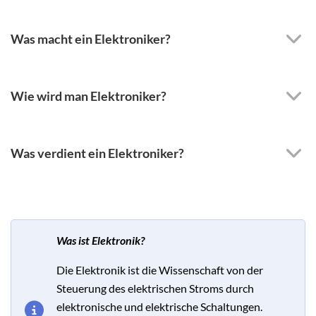
Was macht ein Elektroniker?
Wie wird man Elektroniker?
Was verdient ein Elektroniker?
Was ist Elektronik?
Die Elektronik ist die Wissenschaft von der
Steuerung des elektrischen Stroms durch
elektronische und elektrische Schaltungen.