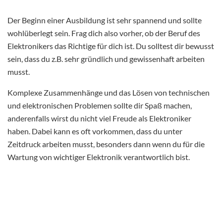
Der Beginn einer Ausbildung ist sehr spannend und sollte
wohlüberlegt sein. Frag dich also vorher, ob der Beruf des
Elektronikers das Richtige für dich ist. Du solltest dir bewusst
sein, dass du z.B. sehr gründlich und gewissenhaft arbeiten
musst.
Komplexe Zusammenhänge und das Lösen von technischen
und elektronischen Problemen sollte dir Spaß machen,
anderenfalls wirst du nicht viel Freude als Elektroniker
haben. Dabei kann es oft vorkommen, dass du unter
Zeitdruck arbeiten musst, besonders dann wenn du für die
Wartung von wichtiger Elektronik verantwortlich bist.