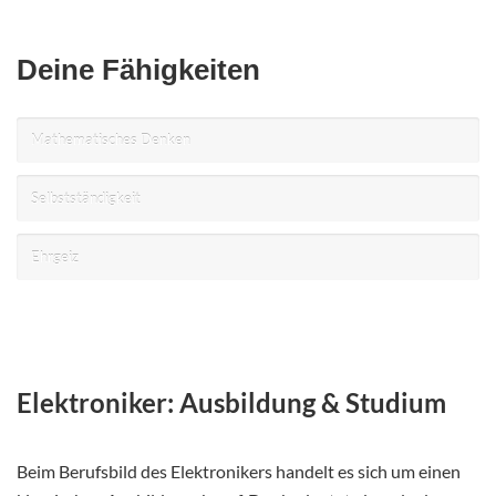
Deine Fähigkeiten
Mathematisches Denken
Selbstständigkeit
Ehrgeiz
Elektroniker: Ausbildung & Studium
Beim Berufsbild des Elektronikers handelt es sich um einen