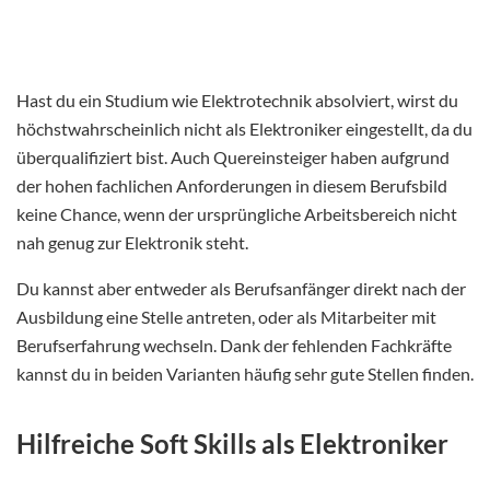
Hast du ein Studium wie Elektrotechnik absolviert, wirst du
höchstwahrscheinlich nicht als Elektroniker eingestellt, da du
überqualifiziert bist. Auch Quereinsteiger haben aufgrund
der hohen fachlichen Anforderungen in diesem Berufsbild
keine Chance, wenn der ursprüngliche Arbeitsbereich nicht
nah genug zur Elektronik steht.
Du kannst aber entweder als Berufsanfänger direkt nach der
Ausbildung eine Stelle antreten, oder als Mitarbeiter mit
Berufserfahrung wechseln. Dank der fehlenden Fachkräfte
kannst du in beiden Varianten häufig sehr gute Stellen finden.
Hilfreiche Soft Skills als Elektroniker