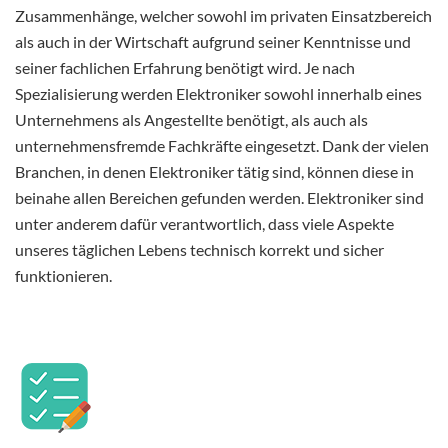
Zusammenhänge, welcher sowohl im privaten Einsatzbereich
als auch in der Wirtschaft aufgrund seiner Kenntnisse und
seiner fachlichen Erfahrung benötigt wird. Je nach
Spezialisierung werden Elektroniker sowohl innerhalb eines
Unternehmens als Angestellte benötigt, als auch als
unternehmensfremde Fachkräfte eingesetzt. Dank der vielen
Branchen, in denen Elektroniker tätig sind, können diese in
beinahe allen Bereichen gefunden werden. Elektroniker sind
unter anderem dafür verantwortlich, dass viele Aspekte
unseres täglichen Lebens technisch korrekt und sicher
funktionieren.