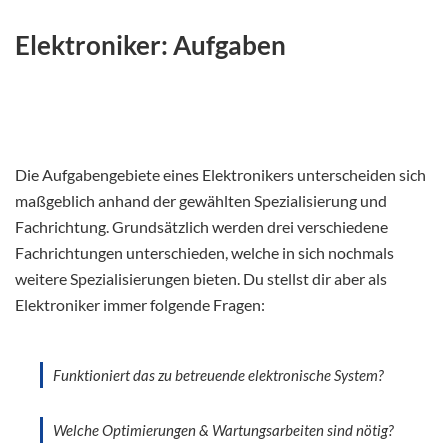
Elektroniker: Aufgaben
Die Aufgabengebiete eines Elektronikers unterscheiden sich
maßgeblich anhand der gewählten Spezialisierung und
Fachrichtung. Grundsätzlich werden drei verschiedene
Fachrichtungen unterschieden, welche in sich nochmals
weitere Spezialisierungen bieten. Du stellst dir aber als
Elektroniker immer folgende Fragen:
Funktioniert das zu betreuende elektronische System?
Welche Optimierungen & Wartungsarbeiten sind nötig?