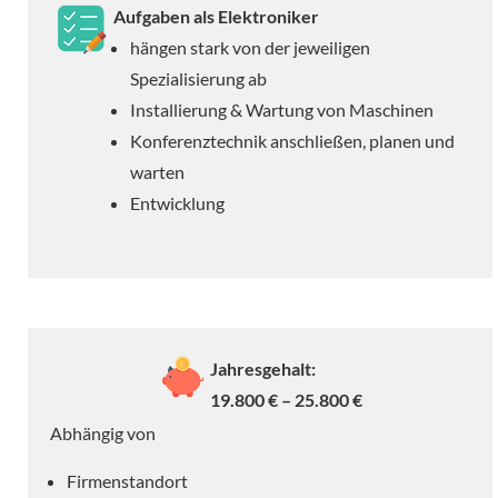
Aufgaben als Elektroniker
hängen stark von der jeweiligen
Spezialisierung ab
Installierung & Wartung von Maschinen
Konferenztechnik anschließen, planen und
warten
Entwicklung
Jahresgehalt:
19.800 € – 25.800 €
Abhängig von
Firmenstandort