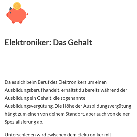
Elektroniker: Das Gehalt
Da es sich beim Beruf des Elektronikers um einen
Ausbildungsberuf handelt, erhältst du bereits während der
Ausbildung ein Gehalt, die sogenannte
Ausbildungsvergütung. Die Höhe der Ausbildungsvergütung
hängt zum einen von deinem Standort, aber auch von deiner
Spezialisierung ab.
Unterschieden wird zwischen dem Elektroniker mit