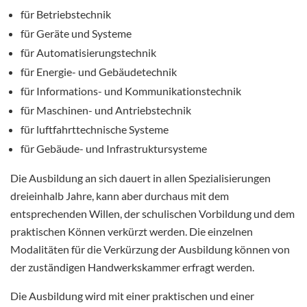
für Betriebstechnik
für Geräte und Systeme
für Automatisierungstechnik
für Energie- und Gebäudetechnik
für Informations- und Kommunikationstechnik
für Maschinen- und Antriebstechnik
für luftfahrttechnische Systeme
für Gebäude- und Infrastruktursysteme
Die Ausbildung an sich dauert in allen Spezialisierungen
dreieinhalb Jahre, kann aber durchaus mit dem
entsprechenden Willen, der schulischen Vorbildung und dem
praktischen Können verkürzt werden. Die einzelnen
Modalitäten für die Verkürzung der Ausbildung können von
der zuständigen Handwerkskammer erfragt werden.
Die Ausbildung wird mit einer praktischen und einer