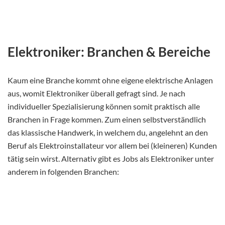
Elektroniker: Branchen & Bereiche
Kaum eine Branche kommt ohne eigene elektrische Anlagen
aus, womit Elektroniker überall gefragt sind. Je nach
individueller Spezialisierung können somit praktisch alle
Branchen in Frage kommen. Zum einen selbstverständlich
das klassische Handwerk, in welchem du, angelehnt an den
Beruf als Elektroinstallateur vor allem bei (kleineren) Kunden
tätig sein wirst. Alternativ gibt es Jobs als Elektroniker unter
anderem in folgenden Branchen: