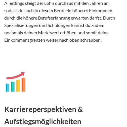
Allerdings steigt der Lohn durchaus mit den Jahren an,
sodass du auch in diesem Beruf ein höheres Einkommen
durch die höhere Berufserfahrung erwarten darfst. Durch
Spezialisierungen und Schulungen kannst du zudem
nochmals deinen Marktwert erhöhen und somit deine
Einkommensgrenzen weiter nach oben schrauben.
Karriereperspektiven
&
Aufstiegsmöglichkeiten