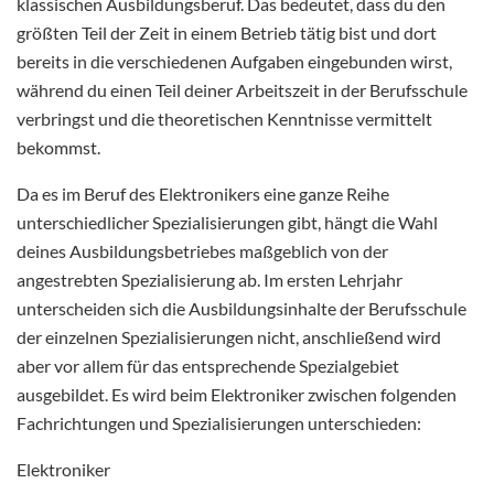
klassischen Ausbildungsberuf. Das bedeutet, dass du den
größten Teil der Zeit in einem Betrieb tätig bist und dort
bereits in die verschiedenen Aufgaben eingebunden wirst,
während du einen Teil deiner Arbeitszeit in der Berufsschule
verbringst und die theoretischen Kenntnisse vermittelt
bekommst.
Da es im Beruf des Elektronikers eine ganze Reihe
unterschiedlicher Spezialisierungen gibt, hängt die Wahl
deines Ausbildungsbetriebes maßgeblich von der
angestrebten Spezialisierung ab. Im ersten Lehrjahr
unterscheiden sich die Ausbildungsinhalte der Berufsschule
der einzelnen Spezialisierungen nicht, anschließend wird
aber vor allem für das entsprechende Spezialgebiet
ausgebildet. Es wird beim Elektroniker zwischen folgenden
Fachrichtungen und Spezialisierungen unterschieden:
Elektroniker