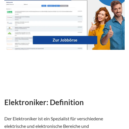
Elektroniker: Definition
Der Elektroniker ist ein Spezialist für verschiedene
elektrische und elektronische Bereiche und