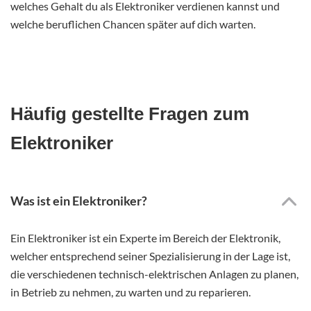
welches Gehalt du als Elektroniker verdienen kannst und
welche beruflichen Chancen später auf dich warten.
Häufig gestellte Fragen zum
Elektroniker
Was ist ein Elektroniker?
Ein Elektroniker ist ein Experte im Bereich der Elektronik,
welcher entsprechend seiner Spezialisierung in der Lage ist,
die verschiedenen technisch-elektrischen Anlagen zu planen,
in Betrieb zu nehmen, zu warten und zu reparieren.