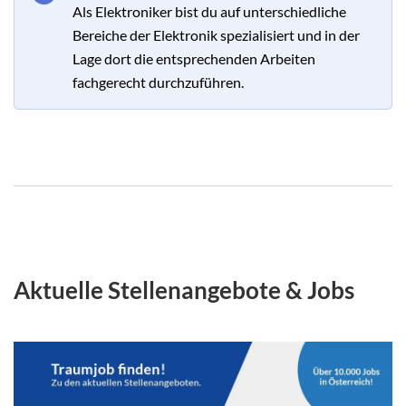
Als Elektroniker bist du auf unterschiedliche
Bereiche der Elektronik spezialisiert und in der
Lage dort die entsprechenden Arbeiten
fachgerecht durchzuführen.
Aktuelle Stellenangebote & Jobs