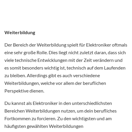
Weiterbildung
Der Bereich der Weiterbildung spielt für Elektroniker oftmals
eine sehr große Rolle. Dies liegt nicht zuletzt daran, dass sich
viele technische Entwicklungen mit der Zeit verändern und
es somit besonders wichtig ist, technisch auf dem Laufenden
zu bleiben. Allerdings gibt es auch verschiedene
Weiterbildungen, welche vor allem der beruflichen
Perspektive dienen.
Du kannst als Elektroniker in den unterschiedlichsten
Bereichen Weiterbildungen nutzen, um dein berufliches
Fortkommen zu forcieren. Zu den wichtigsten und am
häufigsten gewählten Weiterbildungen