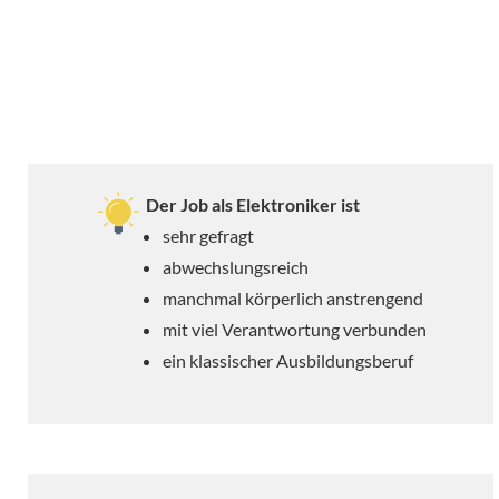
Der Job als Elektroniker ist
sehr gefragt
abwechslungsreich
manchmal körperlich anstrengend
mit viel Verantwortung verbunden
ein klassischer Ausbildungsberuf