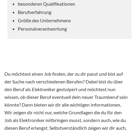
besonderen Qualifikationen
Berufserfahrung
Größe des Unternehmens
Personalverantwortung
Du möchtest einen Job finden, der zu dir passt und bist auf
der Suche nach verschiedenen Berufen? Dabei bist du über
den Beruf als
Elektroniker
gestolpert und möchtest nun
wissen, ob dieser Beruf eventuell dein neuer Traumberuf sein
könnte? Dann bieten wir dir alle wichtigen Informationen.
Wir zeigen dir nicht nur, welche Grundlagen die du für den
Job als Elektroniker mitbringen musst, sondern auch, wie du
diesen Beruf erlangst. Selbstverständlich zeigen wir dir auch,